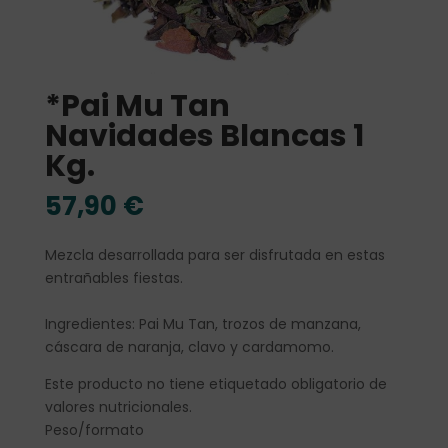
*Pai Mu Tan
Navidades Blancas 1
Kg.
57,90
€
Mezcla desarrollada para ser disfrutada en estas
entrañables fiestas.
Ingredientes: Pai Mu Tan, trozos de manzana,
cáscara de naranja, clavo y cardamomo.
Este producto no tiene etiquetado obligatorio de
valores nutricionales.
Peso/formato