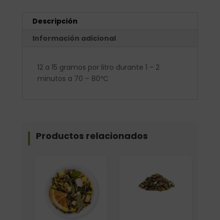
Descripción
Información adicional
12 a 15 gramos por litro durante 1 – 2
minutos a 70 – 80ºC
Productos relacionados
Elige: Peso/formato
Formato