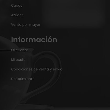
Cacao
Azúcar
Venta por mayor
Información
Mi cuenta
Mi cesta
Condiciones de venta y envío
Desistimiento