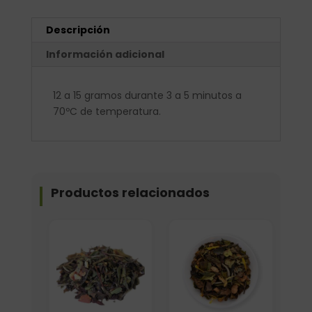
Descripción
Información adicional
12 a 15 gramos durante 3 a 5 minutos a
70ºC de temperatura.
Productos relacionados
Formato
Elige: Peso/formato