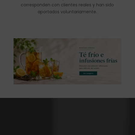
corresponden con clientes reales y han sido
aportados voluntariamente.