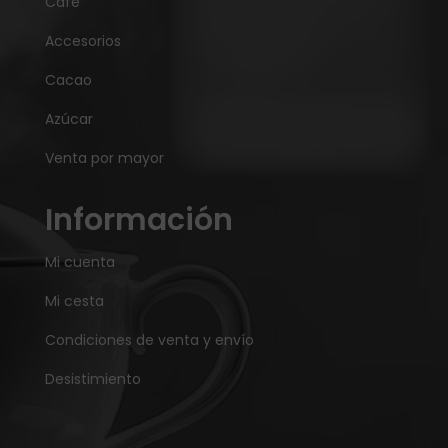
Café
Accesorios
Cacao
Azúcar
Venta por mayor
Información
Mi cuenta
Mi cesta
Condiciones de venta y envío
Desistimiento