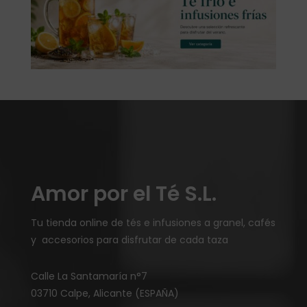
Amor por el Té S.L.
Tu tienda online de tés e infusiones a granel, cafés
y accesorios para disfrutar de cada taza
Calle La Santamaría n°7
03710 Calpe, Alicante (ESPAÑA)