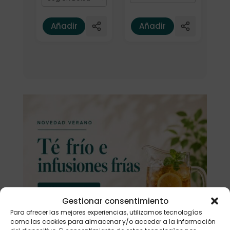
Añadir
Añadir
Gestionar consentimiento
Para ofrecer las mejores experiencias, utilizamos tecnologías
como las cookies para almacenar y/o acceder a la información