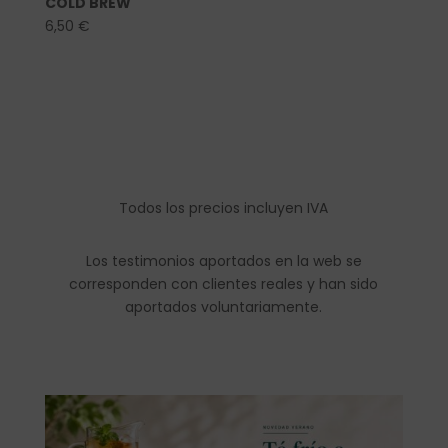
COLD BREW
6,50
€
Todos los precios incluyen IVA
Los testimonios aportados en la web se
corresponden con clientes reales y han sido
aportados voluntariamente.