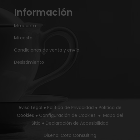
Información
Mi cuenta
Mi cesta
Condiciones de venta y envío
Desistimiento
Aviso Legal
●
Política de Privacidad
●
Política de
Cookies
●
Configuración de Cookies
●
Mapa del
Sitio
●
Declaración de Accesibilidad
Diseño:
Coto Consulting