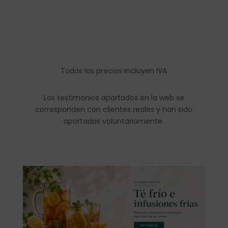
Todos los precios incluyen IVA
Los testimonios aportados en la web se
corresponden con clientes reales y han sido
aportados voluntariamente.