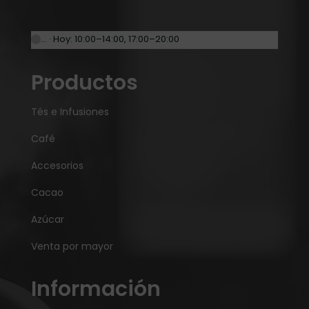
… · Hoy: 10:00–14:00, 17:00–20:00
Productos
Tés e Infusiones
Café
Accesorios
Cacao
Azúcar
Venta por mayor
Información