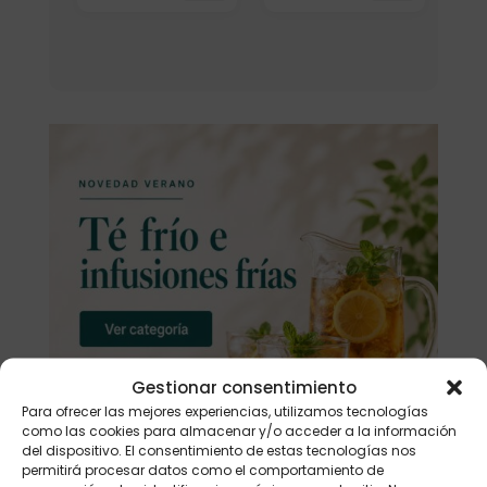
Gestionar consentimiento
Para ofrecer las mejores experiencias, utilizamos tecnologías
como las cookies para almacenar y/o acceder a la información
del dispositivo. El consentimiento de estas tecnologías nos
permitirá procesar datos como el comportamiento de