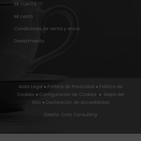
Mi cuenta
Mi cesta
Condiciones de venta y envío
Desistimiento
Aviso Legal
●
Política de Privacidad
●
Política de
Cookies
●
Configuración de Cookies
●
Mapa del
Sitio
●
Declaración de Accesibilidad
Diseño:
Coto Consulting