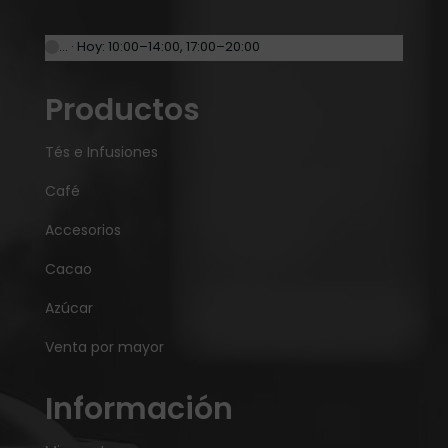
… · Hoy: 10:00–14:00, 17:00–20:00
Productos
Tés e Infusiones
Café
Accesorios
Cacao
Azúcar
Venta por mayor
Información