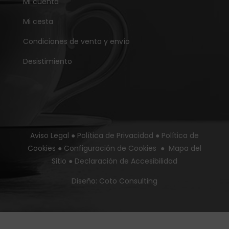
Mi cuenta
Mi cesta
Condiciones de venta y envío
Desistimiento
Aviso Legal
●
Política de Privacidad
●
Política de
Cookies
●
Configuración de Cookies
●
Mapa del
Sitio
●
Declaración de Accesibilidad
Diseño:
Coto Consulting