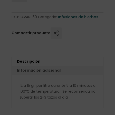
SKU:
LAVAN-50
Categoría:
Infusiones de hierbas
Compartir producto
Descripción
Información adicional
12 a 15 gr. por litro durante 5 a 10 minutos a
100ºC de temperatura. Se recomienda no
superar las 2-3 tazas al día.