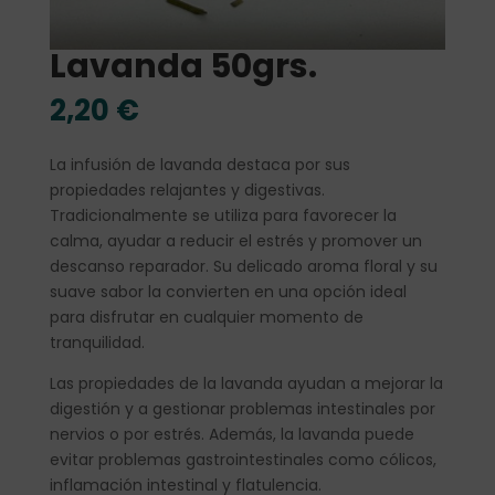
Lavanda 50grs.
2,20
€
La infusión de lavanda destaca por sus
propiedades relajantes y digestivas.
Tradicionalmente se utiliza para favorecer la
calma, ayudar a reducir el estrés y promover un
descanso reparador. Su delicado aroma floral y su
suave sabor la convierten en una opción ideal
para disfrutar en cualquier momento de
tranquilidad.
Las propiedades de la lavanda ayudan a mejorar la
digestión y a gestionar problemas intestinales por
nervios o por estrés. Además, la lavanda puede
evitar problemas gastrointestinales como cólicos,
inflamación intestinal y flatulencia.