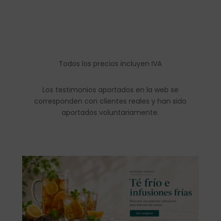
Todos los precios incluyen IVA
Los testimonios aportados en la web se
corresponden con clientes reales y han sido
aportados voluntariamente.