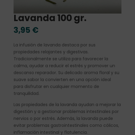
Lavanda 100 gr.
3,95
€
La infusión de lavanda destaca por sus
propiedades relajantes y digestivas.
Tradicionalmente se utiliza para favorecer la
calma, ayudar a reducir el estrés y promover un
descanso reparador. Su delicado aroma floral y su
suave sabor la convierten en una opción ideal
para disfrutar en cualquier momento de
tranquilidad.
Las propiedades de la lavanda ayudan a mejorar la
digestión y a gestionar problemas intestinales por
nervios o por estrés. Además, la lavanda puede
evitar problemas gastrointestinales como cólicos,
inflamación intestinal y flatulencia.