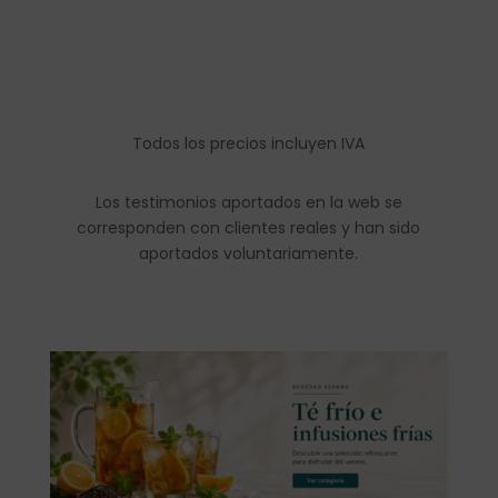
Todos los precios incluyen IVA
Los testimonios aportados en la web se
corresponden con clientes reales y han sido
aportados voluntariamente.