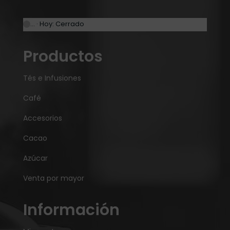
… · Hoy: Cerrado
Productos
Tés e Infusiones
Café
Accesorios
Cacao
Azúcar
Venta por mayor
Información