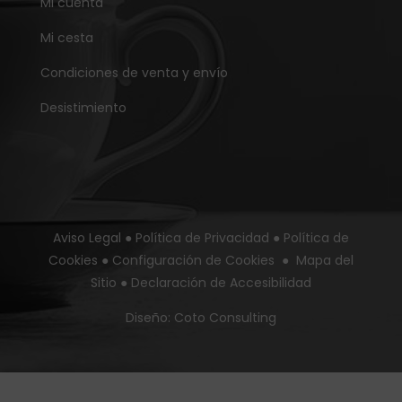
Mi cuenta
Mi cesta
Condiciones de venta y envío
Desistimiento
Aviso Legal
●
Política de Privacidad
●
Política de
Cookies
●
Configuración de Cookies
●
Mapa del
Sitio
●
Declaración de Accesibilidad
Diseño:
Coto Consulting