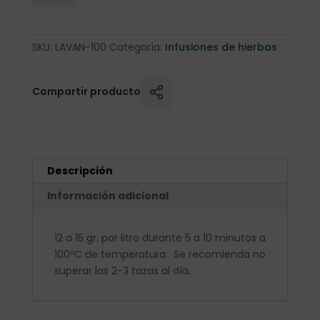
SKU:
LAVAN-100
Categoría:
Infusiones de hierbas
Compartir producto
Descripción
Información adicional
12 a 15 gr. por litro durante 5 a 10 minutos a
100ºC de temperatura. Se recomienda no
superar las 2-3 tazas al día.