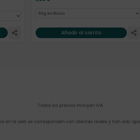
Añadir al carrito
Todos los precios incluyen IVA
os en la web se corresponden con clientes reales y han sido ap