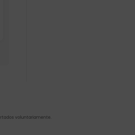
ortados voluntariamente.