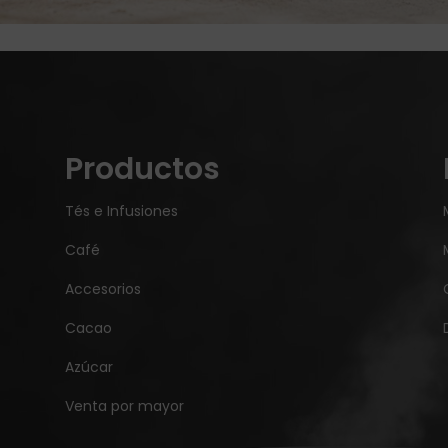
Productos
Tés e Infusiones
Café
Accesorios
Cacao
Azúcar
Venta por mayor