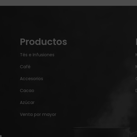
Productos
Tés e Infusiones
Café
Accesorios
Cacao
Azúcar
Venta por mayor