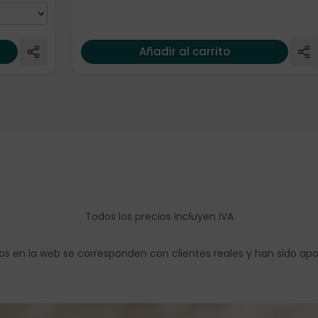
Añadir al carrito
Todos los precios incluyen IVA
os en la web se corresponden con clientes reales y han sido ap