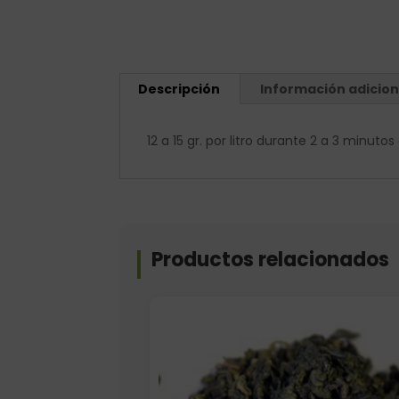
Descripción
Información adicion
12 a 15 gr. por litro durante 2 a 3 minut
Productos relacionados
Formato