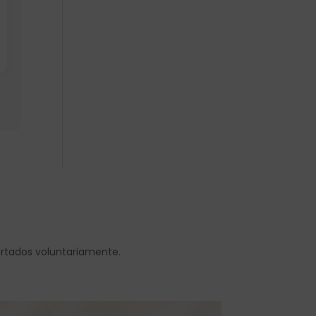
ortados voluntariamente.