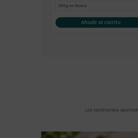
Añadir al carrito
Los testimonios aportad