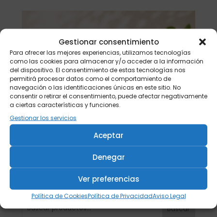
Gestionar consentimiento
Para ofrecer las mejores experiencias, utilizamos tecnologías
como las cookies para almacenar y/o acceder a la información
del dispositivo. El consentimiento de estas tecnologías nos
permitirá procesar datos como el comportamiento de
navegación o las identificaciones únicas en este sitio. No
consentir o retirar el consentimiento, puede afectar negativamente
a ciertas características y funciones.
Gestionar los servicios
Aceptar
Denegar
Ver preferencias
Política de Cookies
Política de Privacidad
Aviso Legal
Buscar