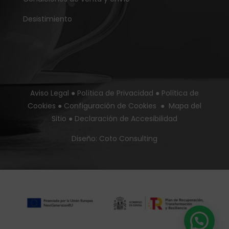
Desistimiento
Aviso Legal
●
Política de Privacidad
●
Política de
Cookies
●
Configuración de Cookies
●
Mapa del
Sitio
●
Declaración de Accesibilidad
Diseño:
Coto Consulting