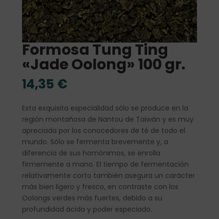
Formosa Tung Ting
«Jade Oolong» 100 gr.
14,35
€
Esta exquisita especialidad sólo se produce en la
región montañosa de Nantou de Taiwán y es muy
apreciada por los conocedores de té de todo el
mundo. Sólo se fermenta brevemente y, a
diferencia de sus homónimos, se enrolla
firmemente a mano. El tiempo de fermentación
relativamente corto también asegura un carácter
más bien ligero y fresco, en contraste con los
Oolongs verdes más fuertes, debido a su
profundidad ácida y poder especiado.