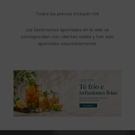
Todos los precios incluyen IVA
Los testimonios aportados en la web se
corresponden con clientes reales y han sido
aportados voluntariamente.