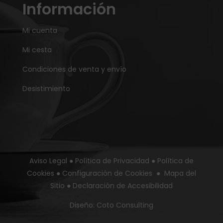
Información
Mi cuenta
Mi cesta
Condiciones de venta y envío
Desistimiento
Aviso Legal
●
Política de Privacidad
●
Política de
Cookies
●
Configuración de Cookies
●
Mapa del
Sitio
●
Declaración de Accesibilidad
Diseño:
Coto Consulting