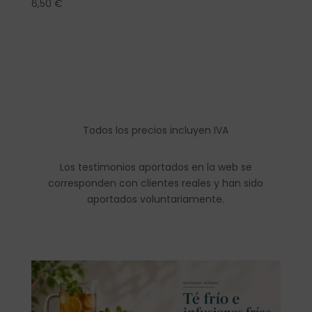
6,50
€
Todos los precios incluyen IVA
Los testimonios aportados en la web se
corresponden con clientes reales y han sido
aportados voluntariamente.