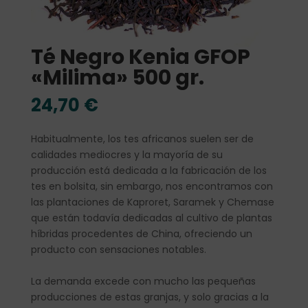
Té Negro Kenia GFOP
«Milima» 500 gr.
24,70
€
Habitualmente, los tes africanos suelen ser de
calidades mediocres y la mayoría de su
producción está dedicada a la fabricación de los
tes en bolsita, sin embargo, nos encontramos con
las plantaciones de Kaproret, Saramek y Chemase
que están todavía dedicadas al cultivo de plantas
híbridas procedentes de China, ofreciendo un
producto con sensaciones notables.
La demanda excede con mucho las pequeñas
producciones de estas granjas, y solo gracias a la