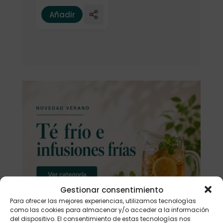
Añadir
Gestionar consentimiento
Para ofrecer las mejores experiencias, utilizamos tecnologías
como las cookies para almacenar y/o acceder a la información
del dispositivo. El consentimiento de estas tecnologías nos