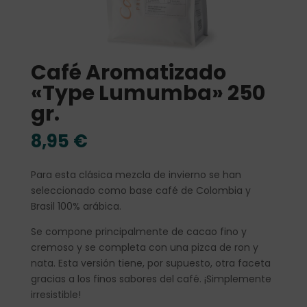
Café Aromatizado
«Type Lumumba» 250
gr.
8,95
€
Para esta clásica mezcla de invierno se han
seleccionado como base café de Colombia y
Brasil 100% arábica.
Se compone principalmente de cacao fino y
cremoso y se completa con una pizca de ron y
nata. Esta versión tiene, por supuesto, otra faceta
gracias a los finos sabores del café. ¡Simplemente
irresistible!