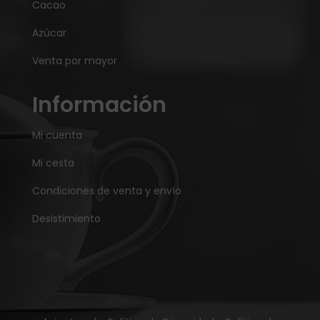
Cacao
Azúcar
Venta por mayor
Información
Mi cuenta
Mi cesta
Condiciones de venta y envío
Desistimiento