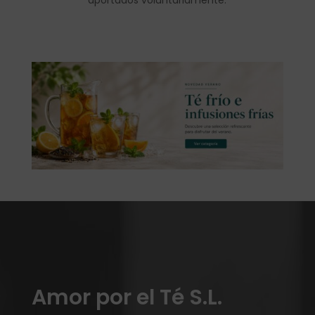
Amor por el Té S.L.