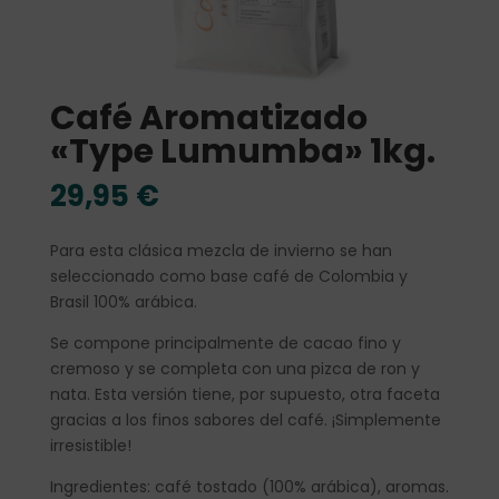
Café Aromatizado
«Type Lumumba» 1kg.
29,95
€
Para esta clásica mezcla de invierno se han
seleccionado como base café de Colombia y
Brasil 100% arábica.
Se compone principalmente de cacao fino y
cremoso y se completa con una pizca de ron y
nata. Esta versión tiene, por supuesto, otra faceta
gracias a los finos sabores del café. ¡Simplemente
irresistible!
Ingredientes: café tostado (100% arábica), aromas.