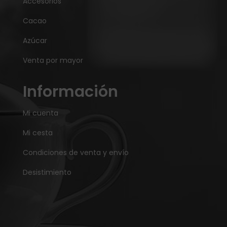
Accesorios
Cacao
Azúcar
Venta por mayor
Información
Mi cuenta
Mi cesta
Condiciones de venta y envío
Desistimiento