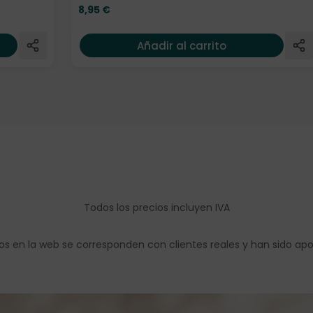
8,95
€
Añadir al carrito
Todos los precios incluyen IVA
os en la web se corresponden con clientes reales y han sido ap