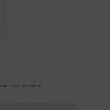
ortados voluntariamente.