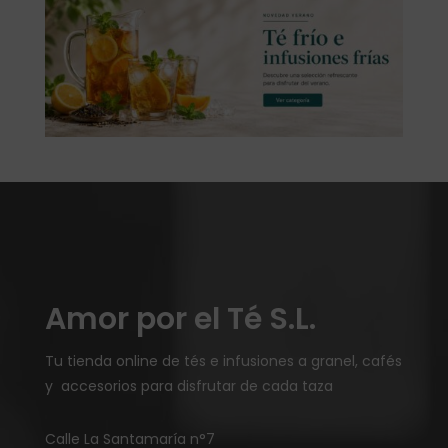
Amor por el Té S.L.
Tu tienda online de tés e infusiones a granel, cafés
y accesorios para disfrutar de cada taza
Calle La Santamaría n°7