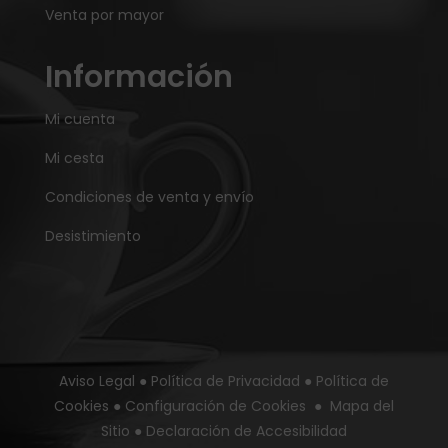
Venta por mayor
Información
Mi cuenta
Mi cesta
Condiciones de venta y envío
Desistimiento
Aviso Legal
●
Política de Privacidad
●
Política de
Cookies
●
Configuración de Cookies
●
Mapa del
Sitio
●
Declaración de Accesibilidad