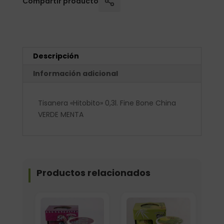
Compartir producto
Descripción
Información adicional
Tisanera «Hitobito» 0,3l. Fine Bone China
VERDE MENTA
Productos relacionados