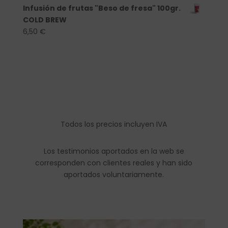
Infusión de frutas "Beso de fresa" 100gr.
COLD BREW
6,50
€
Todos los precios incluyen IVA
Los testimonios aportados en la web se
corresponden con clientes reales y han sido
aportados voluntariamente.