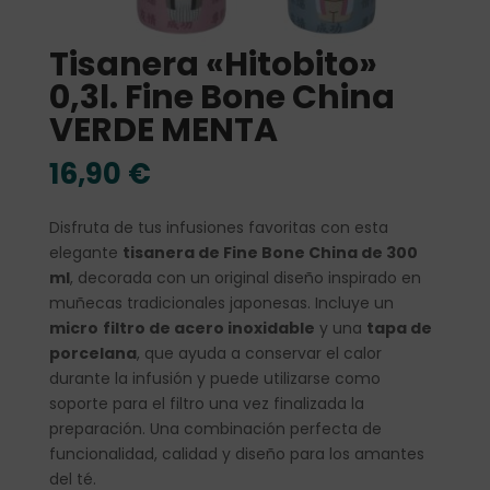
Tisanera «Hitobito»
0,3l. Fine Bone China
VERDE MENTA
16,90
€
Disfruta de tus infusiones favoritas con esta
elegante
tisanera de Fine Bone China de 300
ml
, decorada con un original diseño inspirado en
muñecas tradicionales japonesas. Incluye un
micro
filtro de acero inoxidable
y una
tapa de
porcelana
, que ayuda a conservar el calor
durante la infusión y puede utilizarse como
soporte para el filtro una vez finalizada la
preparación. Una combinación perfecta de
funcionalidad, calidad y diseño para los amantes
del té.