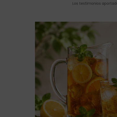
Los testimonios aportad