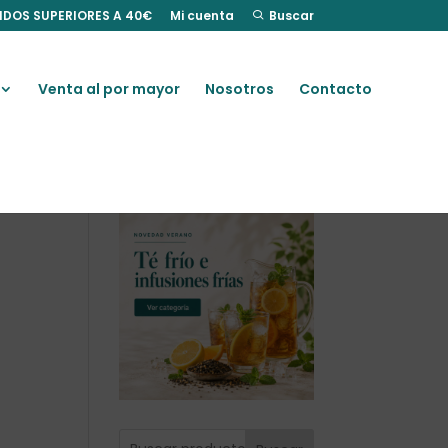
IDOS SUPERIORES A 40€
Mi cuenta
Buscar
Venta al por mayor
Nosotros
Contacto