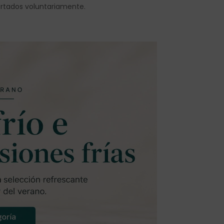
ortados voluntariamente.