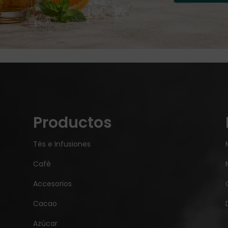
Productos
Tés e Infusiones
Café
Accesorios
Cacao
Azúcar