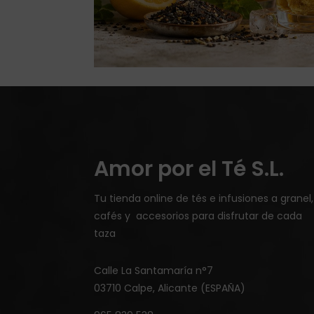
Amor por el Té S.L.
Tu tienda online de tés e infusiones a granel,
cafés y accesorios para disfrutar de cada
taza
Calle La Santamaría n°7
03710 Calpe, Alicante (ESPAÑA)