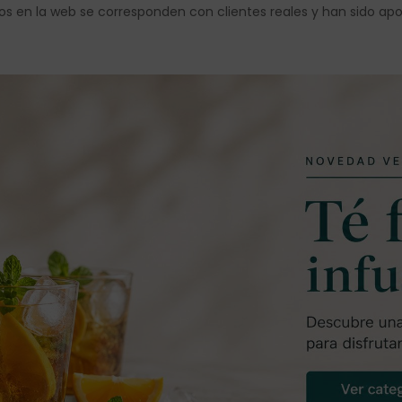
os en la web se corresponden con clientes reales y han sido ap