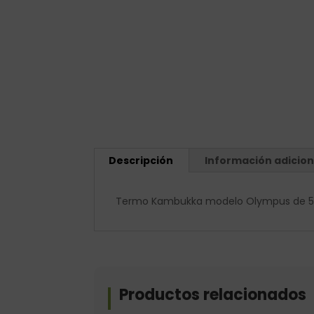
Descripción
Información adicion
Termo Kambukka modelo Olympus de 500
Productos relacionados