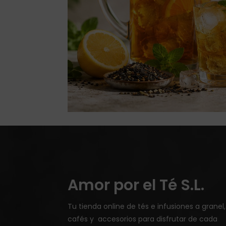
Amor por el Té S.L.
Tu tienda online de tés e infusiones a granel,
cafés y accesorios para disfrutar de cada