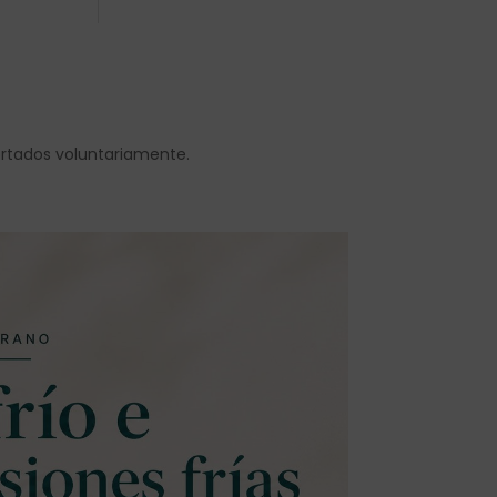
ortados voluntariamente.