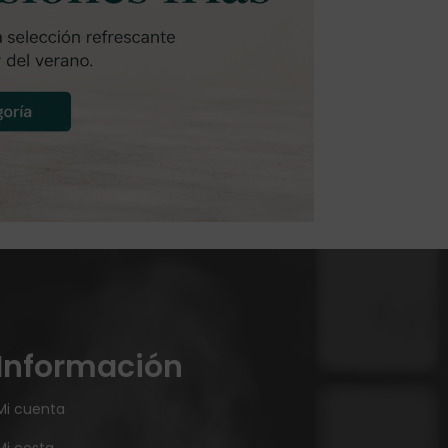
Información
Mi cuenta