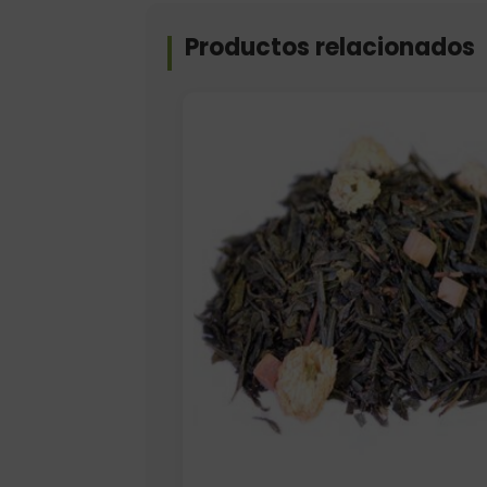
Productos relacionados
Formato