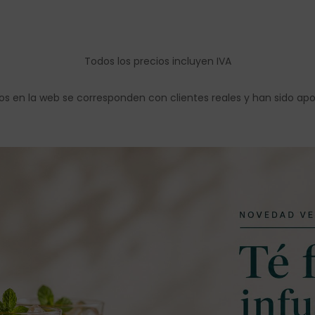
Todos los precios incluyen IVA
os en la web se corresponden con clientes reales y han sido ap