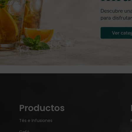
Productos
Tés e Infusiones