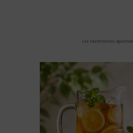
Los testimonios aportad