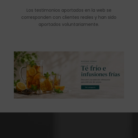
Los testimonios aportados en la web se
corresponden con clientes reales y han sido
aportados voluntariamente.