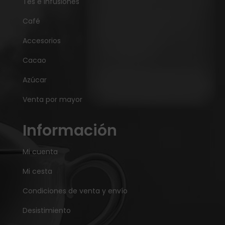
Tés e Infusiones
Café
Accesorios
Cacao
Azúcar
Venta por mayor
Información
Mi cuenta
Mi cesta
Condiciones de venta y envío
Desistimiento