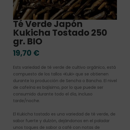
Té Verde Japón
Kukicha Tostado 250
gr. BIO
19,70
€
Ests variedad de té verde de cultivo orgánico, está
compuesto de los tallos «Kuki» que se obtienen
durante la producción de Sencha o Bancha. El nivel
de cafeína es bajísimo, por lo que puede ser
consumido durante todo el día, incluso
tarde/noche.
El Kukicha tostado es una variedad de té verde, de
sabor fuerte y dulzón, dejándonos en el paladar
unos toques de sabor a café con notas de