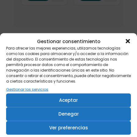
Gestionar consentimiento
Para ofrecer las mejores experiencias, utilizamos tecnologías
como las cookies para almacenar y/o acceder a la información
del dispositivo. El consentimiento de estas tecnologías nos
permitirá procesar datos como el comportamiento de
navegación o las identificaciones únicas en este sitio. No
consentir o retirar el consentimiento, puede afectar negativamente
a ciertas características y funciones.
Gestionar los servicios
Aceptar
Denegar
Ver preferencias