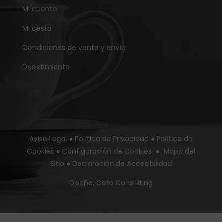
Mi cuenta
Mi cesta
Condiciones de venta y envío
Desistimiento
Aviso Legal
●
Política de Privacidad
●
Política de
Cookies
●
Configuración de Cookies
●
Mapa del
Sitio
●
Declaración de Accesibilidad
Diseño:
Coto Consulting