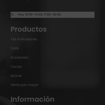
… · Hoy: 10:00–14:00, 17:00–20:00
Productos
Tés e Infusiones
Café
Accesorios
Cacao
Azúcar
Venta por mayor
Información