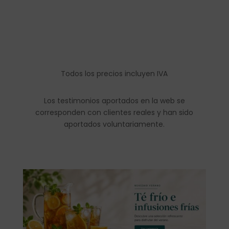
Todos los precios incluyen IVA
Los testimonios aportados en la web se
corresponden con clientes reales y han sido
aportados voluntariamente.