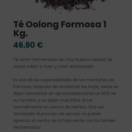
Té Oolong Formosa 1
Kg.
46,90
€
Té semi-fermentado de muy buena calidad, de
suave sabor a nuez y color anaranjado.
Es una de las especialidades de las montañas de
Formosa. Después de recolectar las hojas, éstas se
dejan fermentar en aproximadamente un 50% de
su tamaño, y se dejan marchitar al sol,
normalmente en cestos de bambú. Una vez
terminado el proceso de secado se puede
apreciar el centro de la hoja verde con los bordes
fermentados.