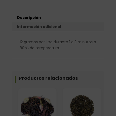
Descripción
Información adicional
12 gramos por litro durante 1 a 3 minutos a
80ºC de temperatura.
Productos relacionados
Formato
Elige: Peso/formato