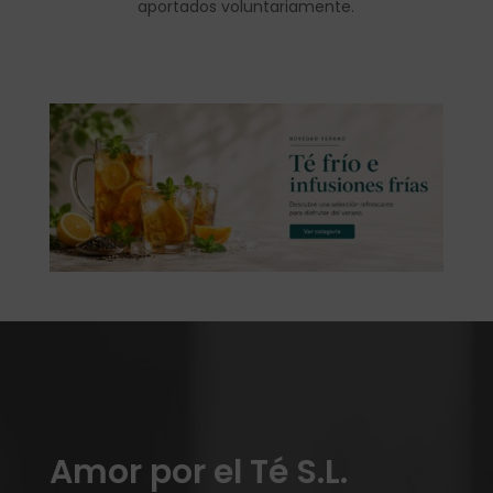
aportados voluntariamente.
Amor por el Té S.L.