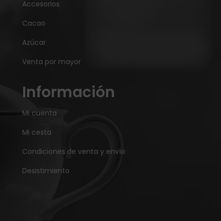
Accesorios
Cacao
Azúcar
Venta por mayor
Información
Mi cuenta
Mi cesta
Condiciones de venta y envío
Desistimiento