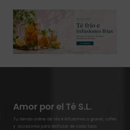
Amor por el Té S.L.
Tu tienda online de tés e infusiones a granel, cafés
y accesorios para disfrutar de cada taza