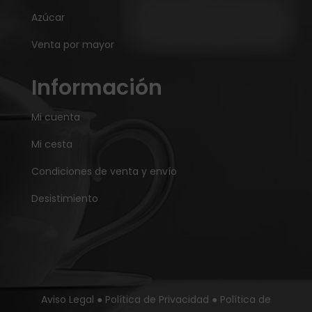
Azúcar
Venta por mayor
Información
Mi cuenta
Mi cesta
Condiciones de venta y envío
Desistimiento
Aviso Legal
●
Política de Privacidad
●
Política de