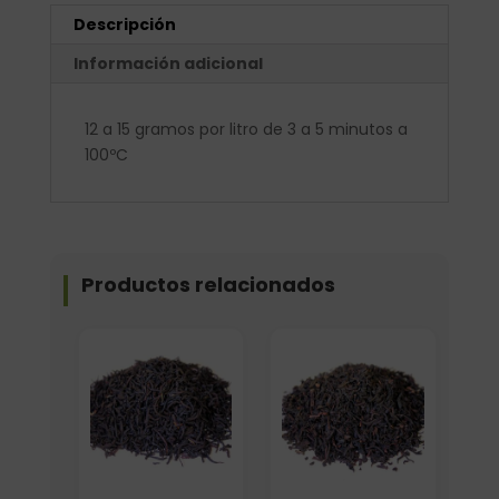
Descripción
Información adicional
12 a 15 gramos por litro de 3 a 5 minutos a
100ºC
Productos relacionados
Elige: Peso/formato
Formato