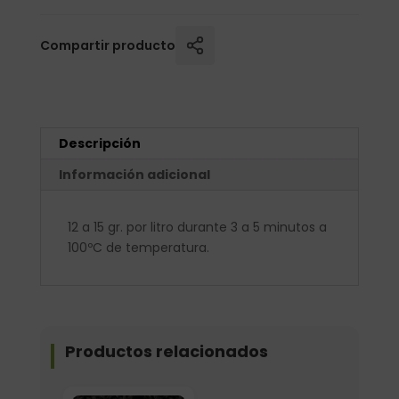
Compartir producto
Descripción
Información adicional
12 a 15 gr. por litro durante 3 a 5 minutos a
100ºC de temperatura.
Productos relacionados