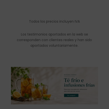
Todos los precios incluyen IVA
Los testimonios aportados en la web se
corresponden con clientes reales y han sido
aportados voluntariamente.