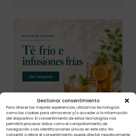
Gestionar consentimiento
Para ofrecer las mejores experiencias, utilizamos tecnologías
como las cookies para almacenar y/o acceder a la información
del dispositivo. El consentimiento de estas tecnologías nos
permitirá procesar datos como el comportamiento de
navegación o las identificaciones únicas en este sitio. No
consentir o retirar el consentimiento, puede afectar negativamente