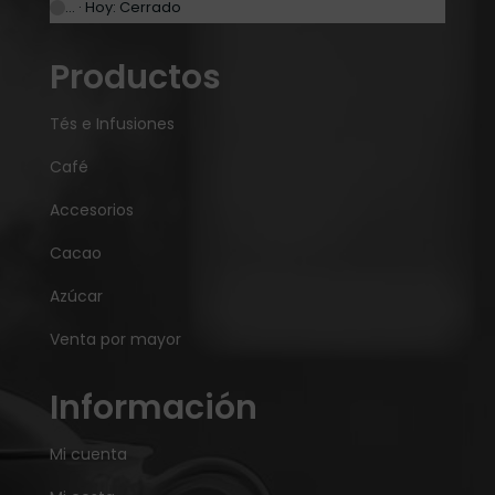
… · Hoy: Cerrado
Productos
Tés e Infusiones
Café
Accesorios
Cacao
Azúcar
Venta por mayor
Información
Mi cuenta