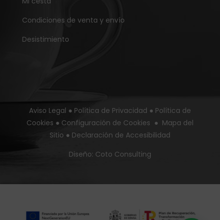
Mi cesta
Condiciones de venta y envío
Desistimiento
Aviso Legal
●
Política de Privacidad
●
Política de
Cookies
●
Configuración de Cookies
●
Mapa del
Sitio
●
Declaración de Accesibilidad
Diseño:
Coto Consulting