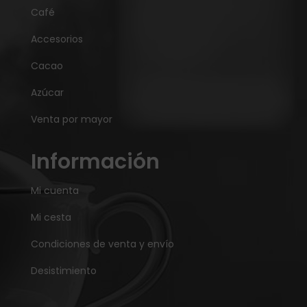
Café
Accesorios
Cacao
Azúcar
Venta por mayor
Información
Mi cuenta
Mi cesta
Condiciones de venta y envío
Desistimiento