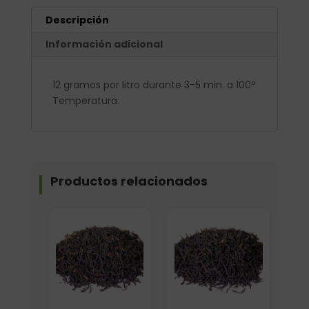
Descripción
Información adicional
12 gramos por litro durante 3-5 min. a 100º
Temperatura.
Productos relacionados
Elige: Peso/formato
Formato