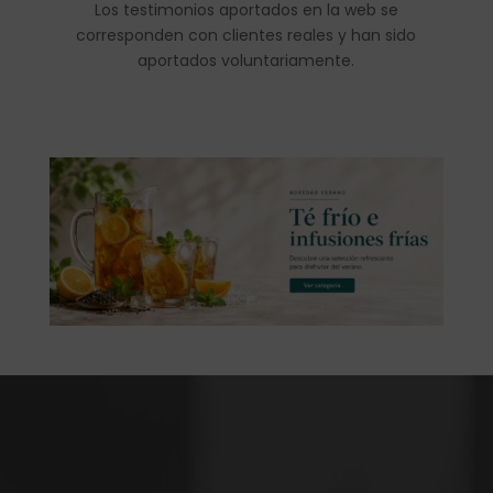
Los testimonios aportados en la web se
corresponden con clientes reales y han sido
aportados voluntariamente.