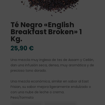
Té Negro «English
Breakfast Broken» 1
Kg.
25,90
€
Una mezcla muy inglesa de tes de Assam y Ceilán,
dan una infusión seca, densa, muy aromática y de
precioso tono dorado.
Una mezcla económica, similar en sabor al East
Frisian, su sabor mejora ligeramente endulzado o
con una nube de leche o crema.
Peso/formato