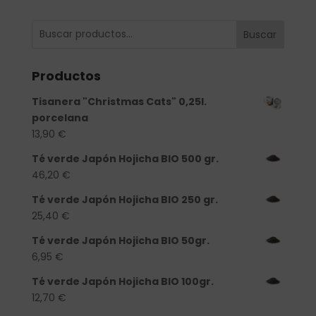
Buscar
Productos
Tisanera "Christmas Cats" 0,25l.
porcelana
13,90
€
Té verde Japón Hojicha BIO 500 gr.
46,20
€
Té verde Japón Hojicha BIO 250 gr.
25,40
€
Té verde Japón Hojicha BIO 50gr.
6,95
€
Té verde Japón Hojicha BIO 100gr.
12,70
€