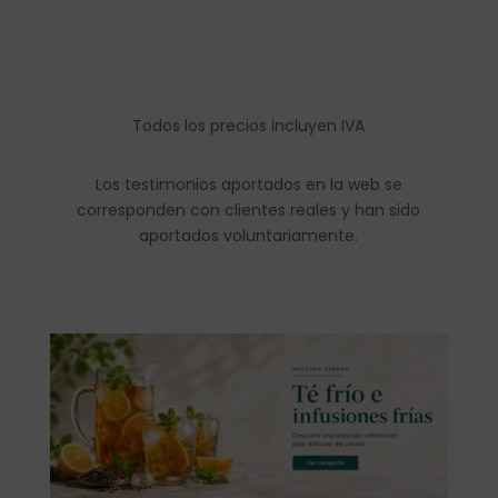
Todos los precios incluyen IVA
Los testimonios aportados en la web se
corresponden con clientes reales y han sido
aportados voluntariamente.