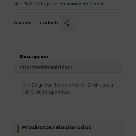
SKU:
TM111
Categoría:
Infusiones de Frutas
Compartir producto
Descripción
Información adicional
15 a 20 gr. por litro durante 10-12 minutos a
100ºC de temperatura.
Productos relacionados