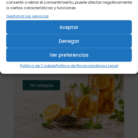
consentir o retirar el consentimiento, puede afectar negativamente
a ciertas características y funciones.
Gestionar los servicios
Aceptar
Denegar
Ver preferencias
Política de Cookies
Política de Privacidad
Aviso Legal