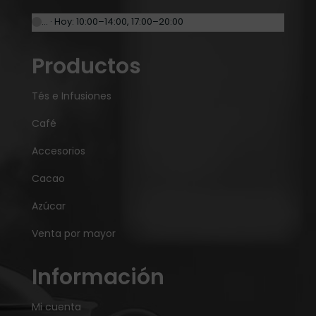
… · Hoy: 10:00–14:00, 17:00–20:00
Productos
Tés e Infusiones
Café
Accesorios
Cacao
Azúcar
Venta por mayor
Información
Mi cuenta