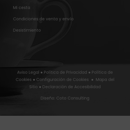
Mi cesta
Condiciones de venta y envío
Desistimiento
Aviso Legal
●
Política de Privacidad
●
Política de
Cookies
●
Configuración de Cookies
●
Mapa del
Sitio
●
Declaración de Accesibilidad
Diseño:
Coto Consulting