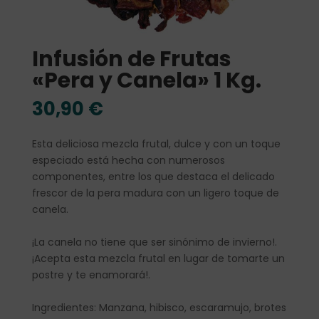
Infusión de Frutas
«Pera y Canela» 1 Kg.
30,90
€
Esta deliciosa mezcla frutal, dulce y con un toque
especiado está hecha con numerosos
componentes, entre los que destaca el delicado
frescor de la pera madura con un ligero toque de
canela.
¡La canela no tiene que ser sinónimo de invierno!.
¡Acepta esta mezcla frutal en lugar de tomarte un
postre y te enamorará!.
Ingredientes: Manzana, hibisco, escaramujo, brotes