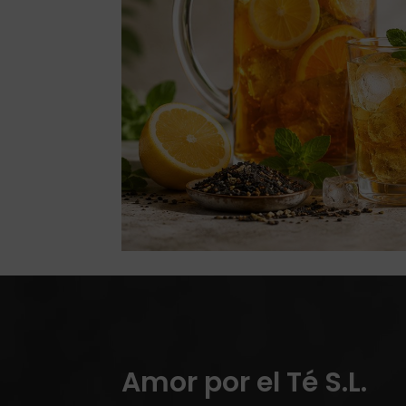
Amor por el Té S.L.