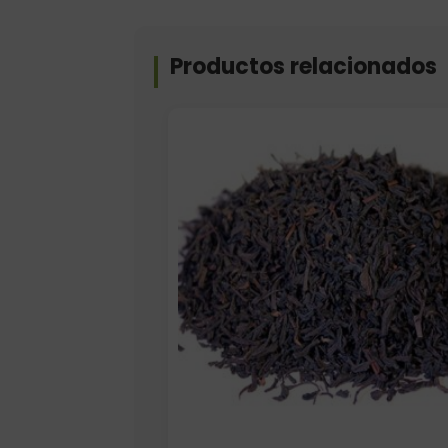
Productos relacionados
Formato