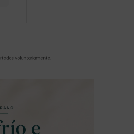
ortados voluntariamente.