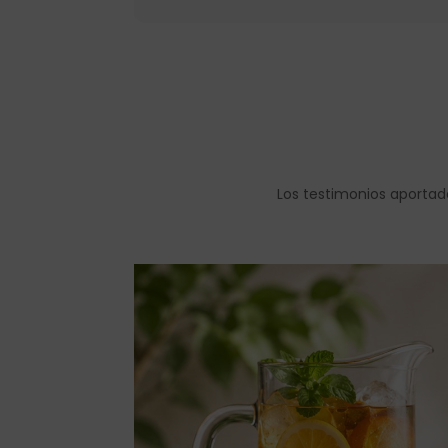
Los testimonios aportad