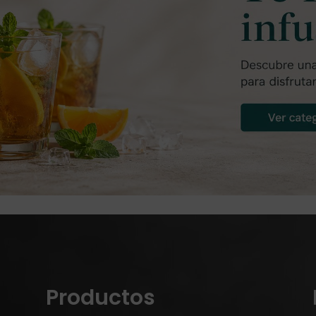
Productos