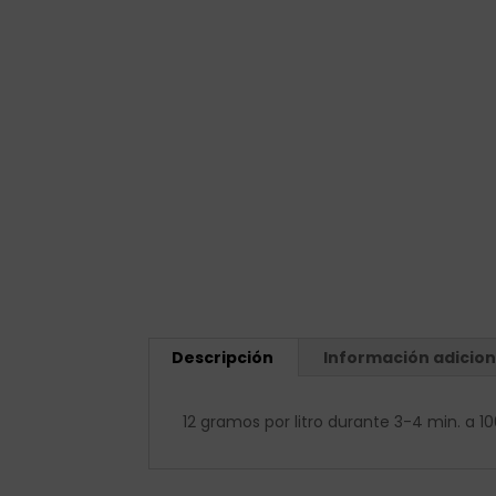
Descripción
Información adicion
12 gramos por litro durante 3-4 min. a 1