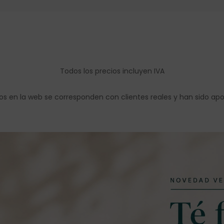
Todos los precios incluyen IVA
os en la web se corresponden con clientes reales y han sido ap