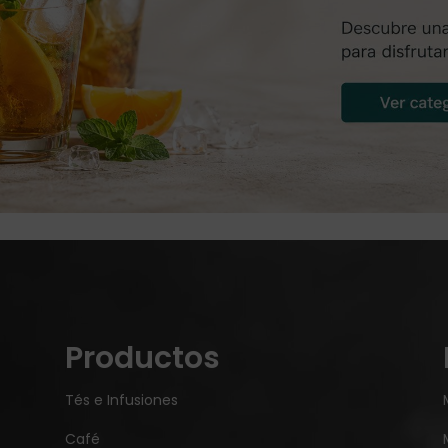
Productos
Tés e Infusiones
Café