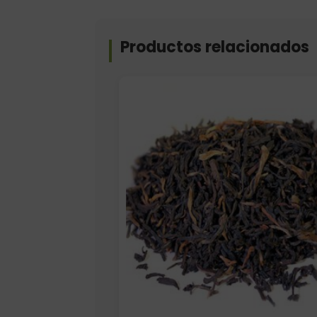
Productos relacionados
Formato