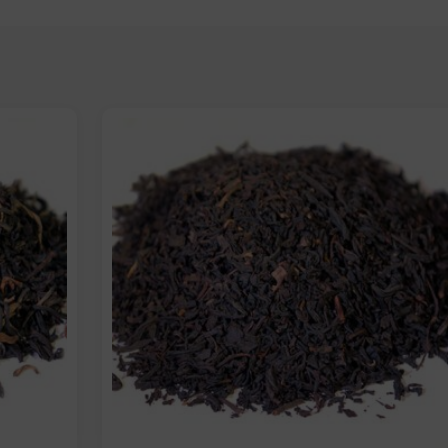
Formato