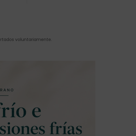
ortados voluntariamente.