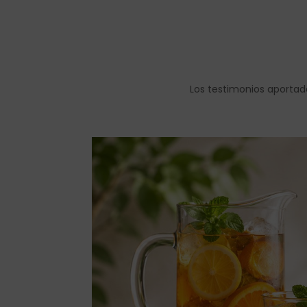
Los testimonios aportad