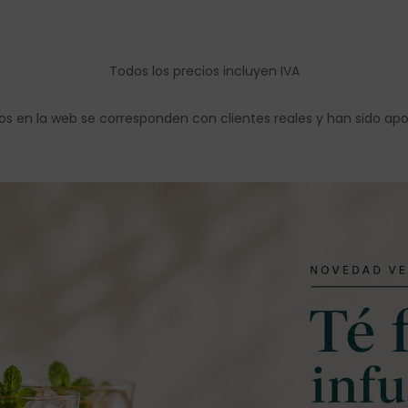
Todos los precios incluyen IVA
os en la web se corresponden con clientes reales y han sido ap