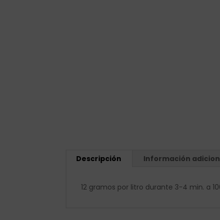
Descripción
Información adicion
12 gramos por litro durante 3-4 min. a 1