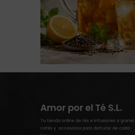
Amor por el Té S.L.
Tu tienda online de tés e infusiones a granel,
cafés y accesorios para disfrutar de cada