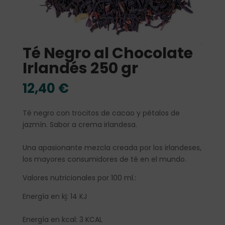
Té Negro al Chocolate
Irlandés 250 gr
12,40
€
Té negro con trocitos de cacao y pétalos de
jazmín. Sabor a crema irlandesa.
Una apasionante mezcla creada por los irlandeses,
los mayores consumidores de té en el mundo.
Valores nutricionales por 100 ml.:
Energía en kj: 14 KJ
Energía en kcal: 3 KCAL