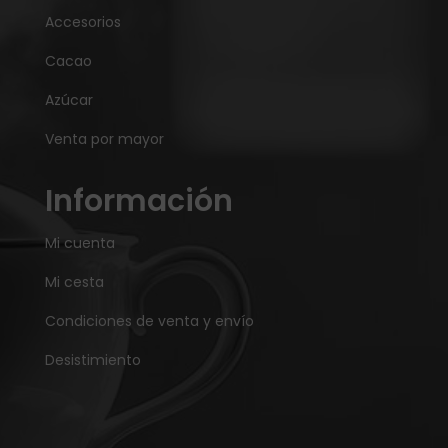
Accesorios
Cacao
Azúcar
Venta por mayor
Información
Mi cuenta
Mi cesta
Condiciones de venta y envío
Desistimiento