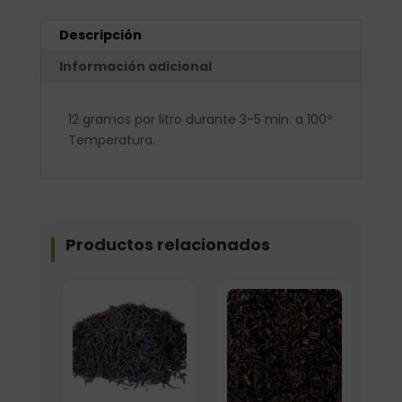
Descripción
Información adicional
12 gramos por litro durante 3-5 min. a 100º
Temperatura.
Productos relacionados
Elige: Peso/formato
Formato