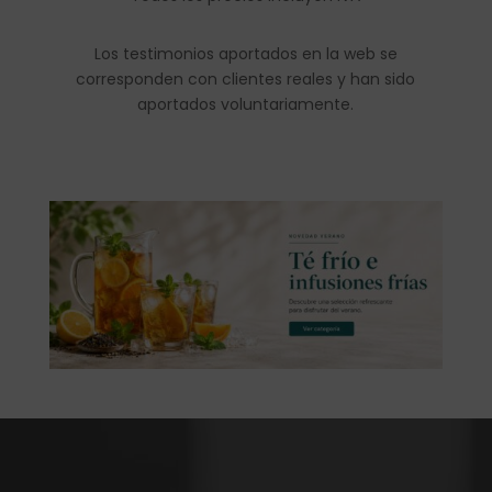
Los testimonios aportados en la web se
corresponden con clientes reales y han sido
aportados voluntariamente.