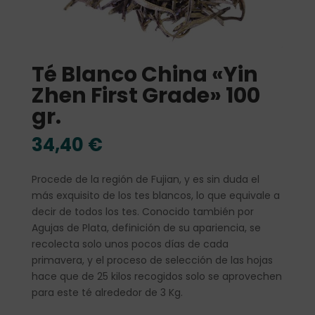
Té Blanco China «Yin
Zhen First Grade» 100
gr.
34,40
€
Procede de la región de Fujian, y es sin duda el
más exquisito de los tes blancos, lo que equivale a
decir de todos los tes. Conocido también por
Agujas de Plata, definición de su apariencia, se
recolecta solo unos pocos días de cada
primavera, y el proceso de selección de las hojas
hace que de 25 kilos recogidos solo se aprovechen
para este té alrededor de 3 Kg.