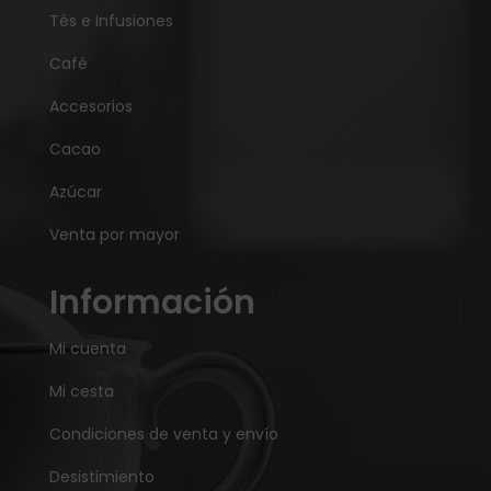
Tés e Infusiones
Café
Accesorios
Cacao
Azúcar
Venta por mayor
Información
Mi cuenta
Mi cesta
Condiciones de venta y envío
Desistimiento