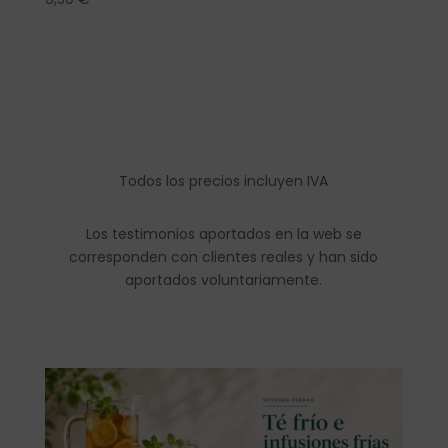
Todos los precios incluyen IVA
Los testimonios aportados en la web se
corresponden con clientes reales y han sido
aportados voluntariamente.