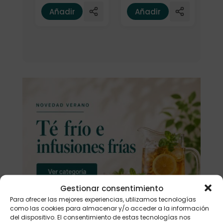
Añadir
Añadir
Gestionar consentimiento
Para ofrecer las mejores experiencias, utilizamos tecnologías
como las cookies para almacenar y/o acceder a la información
del dispositivo. El consentimiento de estas tecnologías nos