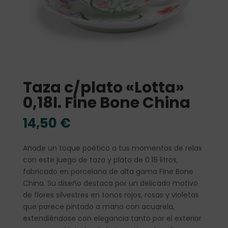
Taza c/plato «Lotta»
0,18l. Fine Bone China
14,50
€
Añade un toque poético a tus momentos de relax
con este juego de taza y plato de 0.18 litros,
fabricado en porcelana de alta gama Fine Bone
China. Su diseño destaca por un delicado motivo
de flores silvestres en tonos rojos, rosas y violetas
que parece pintado a mano con acuarela,
extendiéndose con elegancia tanto por el exterior