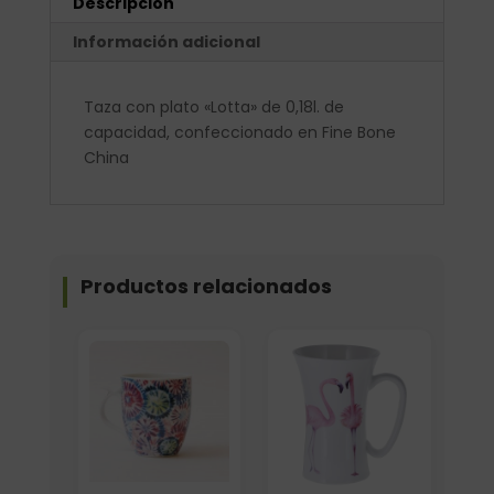
Descripción
Información adicional
Taza con plato «Lotta» de 0,18l. de
capacidad, confeccionado en Fine Bone
China
Productos relacionados