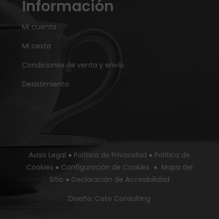
Información
Mi cuenta
Mi cesta
Condiciones de venta y envío
Desistimiento
Aviso Legal
●
Política de Privacidad
●
Política de
Cookies
●
Configuración de Cookies
●
Mapa del
Sitio
●
Declaración de Accesibilidad
Diseño:
Coto Consulting