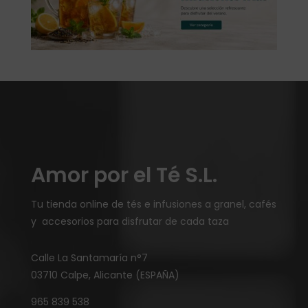
Amor por el Té S.L.
Tu tienda online de tés e infusiones a granel, cafés
y accesorios para disfrutar de cada taza
Calle La Santamaría n°7
03710 Calpe, Alicante (ESPAÑA)
965 839 538