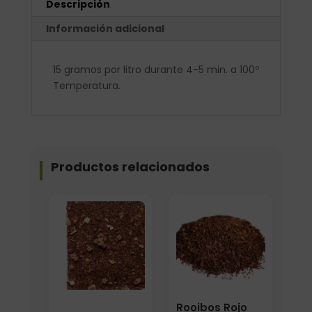
Descripción
Información adicional
15 gramos por litro durante 4-5 min. a 100º
Temperatura.
Productos relacionados
Formato
Elige: Peso/formato
Rooibos Rojo