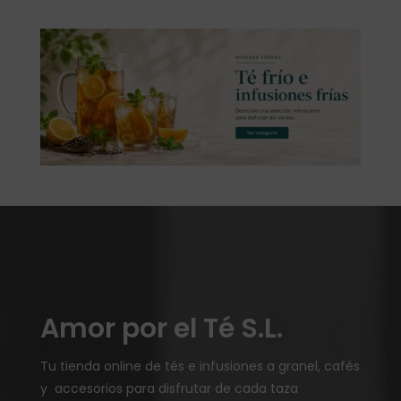
Amor por el Té S.L.
Tu tienda online de tés e infusiones a granel, cafés
y accesorios para disfrutar de cada taza