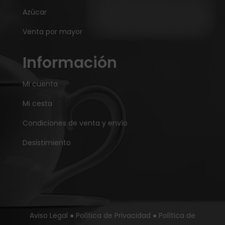
Azúcar
Venta por mayor
Información
Mi cuenta
Mi cesta
Condiciones de venta y envío
Desistimiento
Aviso Legal
●
Política de Privacidad
●
Política de