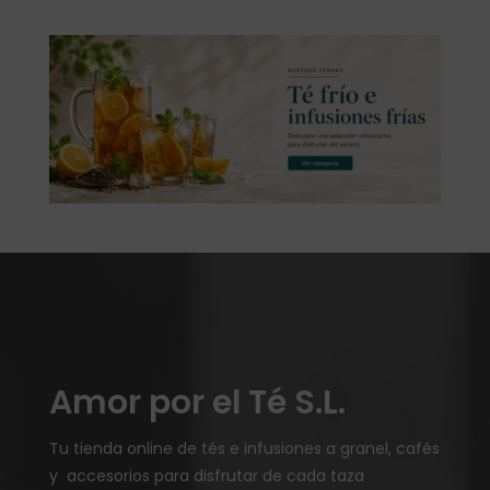
Amor por el Té S.L.
Tu tienda online de tés e infusiones a granel, cafés
y accesorios para disfrutar de cada taza