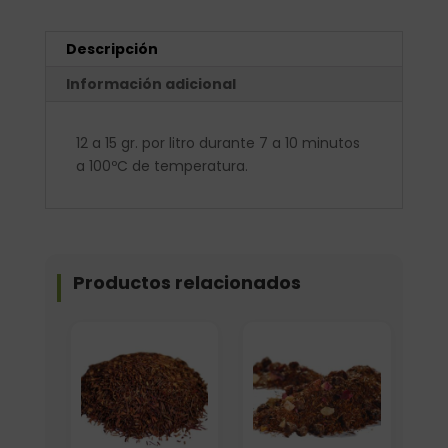
Descripción
Información adicional
12 a 15 gr. por litro durante 7 a 10 minutos
a 100ºC de temperatura.
Productos relacionados
Formato
Formato