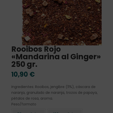
Rooibos Rojo
«Mandarina al Ginger»
250 gr.
10,90
€
Ingredientes: Rooibos, jengibre (11%), cáscara de
naranja, granulado de naranja, trozos de papaya,
pétalos de rosa, aroma.
Peso/formato