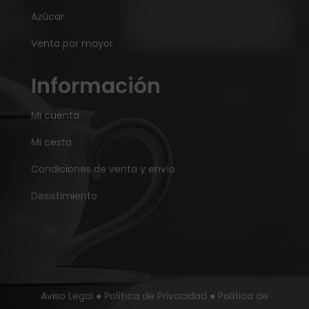
Azúcar
Venta por mayor
Información
Mi cuenta
Mi cesta
Condiciones de venta y envío
Desistimiento
Aviso Legal
●
Política de Privacidad
●
Política de