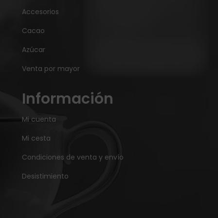
Accesorios
Cacao
Azúcar
Venta por mayor
Información
Mi cuenta
Mi cesta
Condiciones de venta y envío
Desistimiento