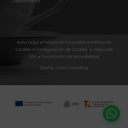
Desistimiento
Aviso Legal
●
Política de Privacidad
●
Política de
Cookies
●
Configuración de Cookies
●
Mapa del
Sitio
●
Declaración de Accesibilidad
Diseño:
Coto Consulting