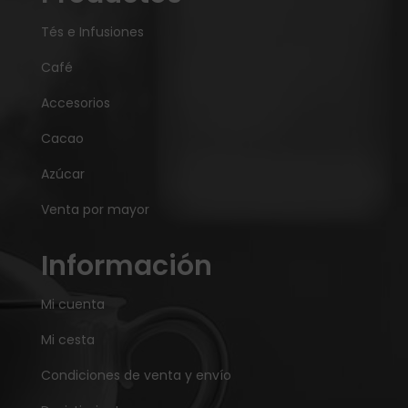
Tés e Infusiones
Café
Accesorios
Cacao
Azúcar
Venta por mayor
Información
Mi cuenta
Mi cesta
Condiciones de venta y envío