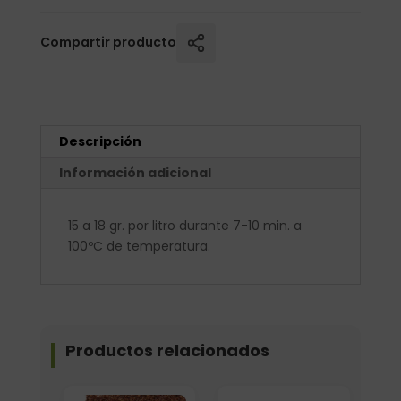
Compartir producto
Descripción
Información adicional
15 a 18 gr. por litro durante 7-10 min. a
100ºC de temperatura.
Productos relacionados