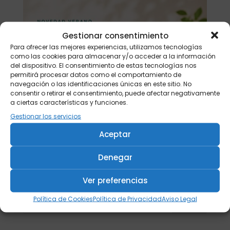
Gestionar consentimiento
Para ofrecer las mejores experiencias, utilizamos tecnologías
como las cookies para almacenar y/o acceder a la información
del dispositivo. El consentimiento de estas tecnologías nos
permitirá procesar datos como el comportamiento de
navegación o las identificaciones únicas en este sitio. No
consentir o retirar el consentimiento, puede afectar negativamente
a ciertas características y funciones.
Gestionar los servicios
Aceptar
Denegar
Ver preferencias
Política de Cookies
Política de Privacidad
Aviso Legal
Buscar