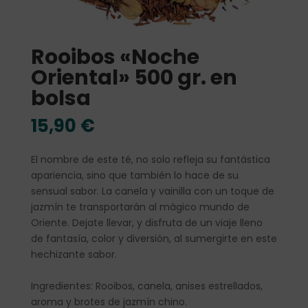
Rooibos «Noche
Oriental» 500 gr. en
bolsa
15,90
€
El nombre de este té, no solo refleja su fantástica
apariencia, sino que también lo hace de su
sensual sabor. La canela y vainilla con un toque de
jazmín te transportarán al mágico mundo de
Oriente. Dejate llevar, y disfruta de un viaje lleno
de fantasía, color y diversión, al sumergirte en este
hechizante sabor.
Ingredientes: Rooibos, canela, anises estrellados,
aroma y brotes de jazmín chino.