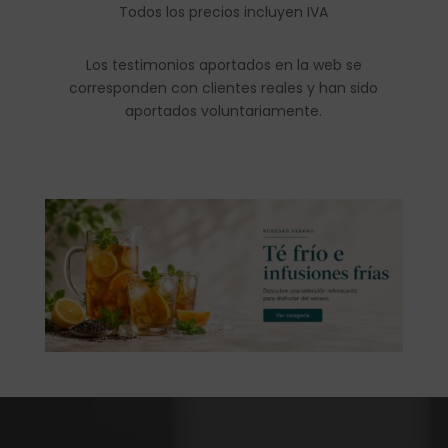
Todos los precios incluyen IVA
Los testimonios aportados en la web se
corresponden con clientes reales y han sido
aportados voluntariamente.