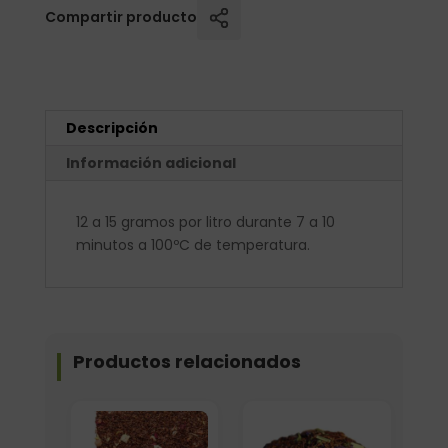
Compartir producto
Descripción
Información adicional
12 a 15 gramos por litro durante 7 a 10
minutos a 100ºC de temperatura.
Productos relacionados
Elige: Peso/formato
Formato