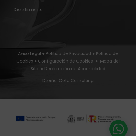
Desistimiento
Aviso Legal
●
Política de Privacidad
●
Política de
Cookies
●
Configuración de Cookies
●
Mapa del
Sitio
●
Declaración de Accesibilidad
Diseño:
Coto Consulting