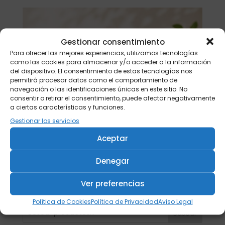
Gestionar consentimiento
Para ofrecer las mejores experiencias, utilizamos tecnologías
como las cookies para almacenar y/o acceder a la información
del dispositivo. El consentimiento de estas tecnologías nos
permitirá procesar datos como el comportamiento de
navegación o las identificaciones únicas en este sitio. No
consentir o retirar el consentimiento, puede afectar negativamente
a ciertas características y funciones.
Gestionar los servicios
Aceptar
Denegar
Ver preferencias
Política de Cookies
Política de Privacidad
Aviso Legal
Buscar