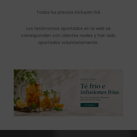
Todos los precios incluyen IVA
Los testimonios aportados en la web se
corresponden con clientes reales y han sido
aportados voluntariamente.