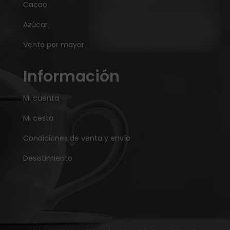
Cacao
Azúcar
Venta por mayor
Información
Mi cuenta
Mi cesta
Condiciones de venta y envío
Desistimiento