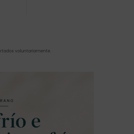
ortados voluntariamente.