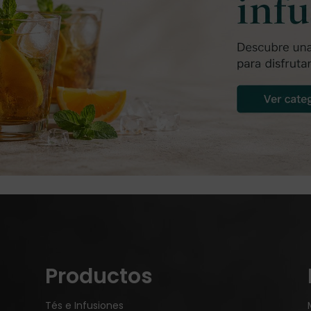
Productos
Tés e Infusiones