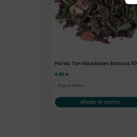
Pai Mu Tan Navidades Blancas 50
4,85
€
Añadir al carrito