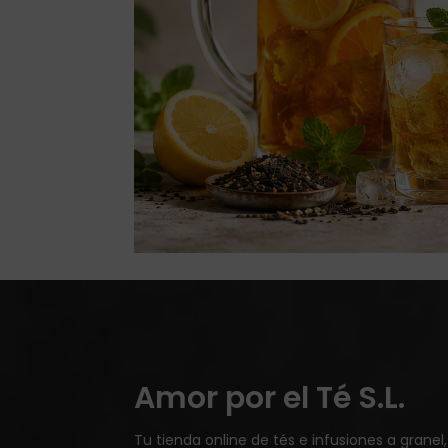
Amor por el Té S.L.
Tu tienda online de tés e infusiones a granel,