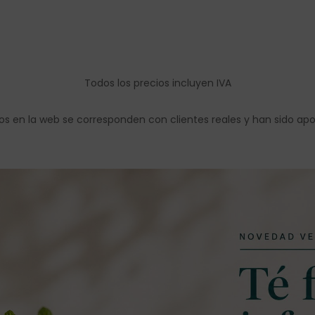
Todos los precios incluyen IVA
os en la web se corresponden con clientes reales y han sido ap