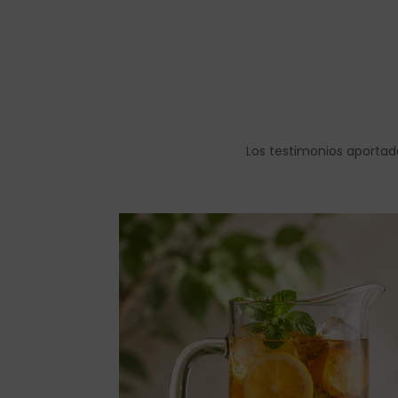
Los testimonios aportad