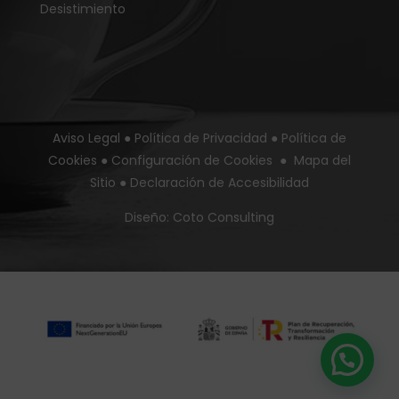
Desistimiento
Aviso Legal
●
Política de Privacidad
●
Política de
Cookies
●
Configuración de Cookies
●
Mapa del
Sitio
●
Declaración de Accesibilidad
Diseño:
Coto Consulting