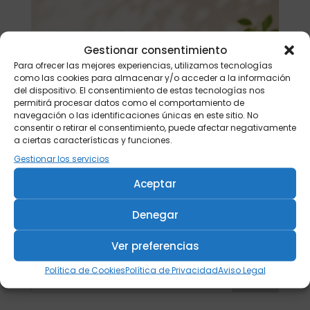
Gestionar consentimiento
Para ofrecer las mejores experiencias, utilizamos tecnologías
como las cookies para almacenar y/o acceder a la información
del dispositivo. El consentimiento de estas tecnologías nos
permitirá procesar datos como el comportamiento de
navegación o las identificaciones únicas en este sitio. No
consentir o retirar el consentimiento, puede afectar negativamente
a ciertas características y funciones.
Gestionar los servicios
Aceptar
Denegar
Ver preferencias
Política de Cookies
Política de Privacidad
Aviso Legal
Buscar