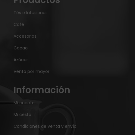
Tés e Infusiones
Café
Accesorios
Cacao
Azúcar
Venta por mayor
Información
Mi cuenta
Mi cesta
Condiciones de venta y envío