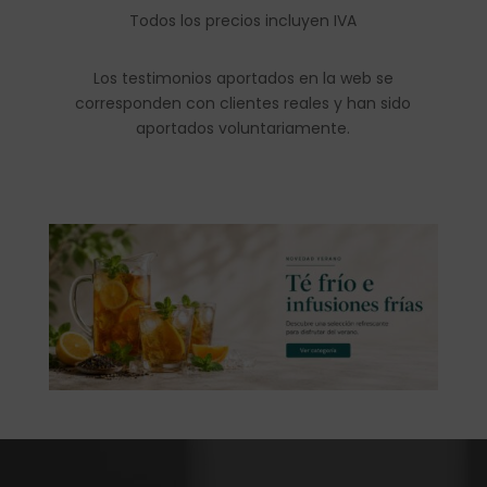
Todos los precios incluyen IVA
Los testimonios aportados en la web se
corresponden con clientes reales y han sido
aportados voluntariamente.