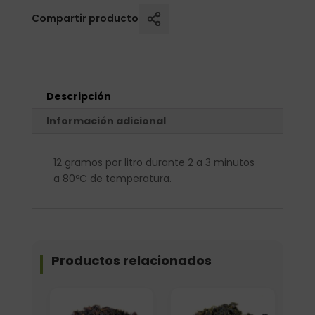
Compartir producto
Descripción
Información adicional
12 gramos por litro durante 2 a 3 minutos
a 80ºC de temperatura.
Productos relacionados
Formato
Elige: Peso/formato