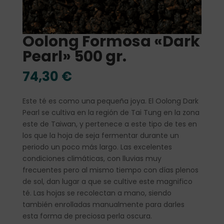
Oolong Formosa «Dark
Pearl» 500 gr.
74,30
€
Este té es como una pequeña joya. El Oolong Dark
Pearl se cultiva en la región de Tai Tung en la zona
este de Taiwan, y pertenece a este tipo de tes en
los que la hoja de seja fermentar durante un
periodo un poco más largo. Las excelentes
condiciones climáticas, con lluvias muy
frecuentes pero al mismo tiempo con días plenos
de sol, dan lugar a que se cultive este magnifico
té. Las hojas se recolectan a mano, siendo
también enrolladas manualmente para darles
esta forma de preciosa perla oscura.