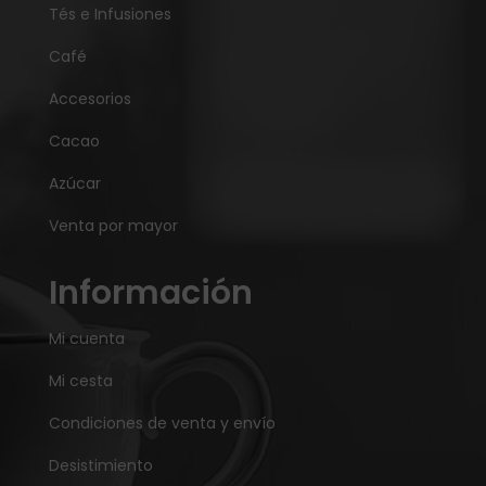
Tés e Infusiones
Café
Accesorios
Cacao
Azúcar
Venta por mayor
Información
Mi cuenta
Mi cesta
Condiciones de venta y envío
Desistimiento