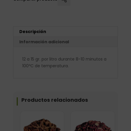
Descripción
Información adicional
12 a 15 gr. por litro durante 8-10 minutos a
100ºC de temperatura.
Productos relacionados
Elige: Peso/formato
Elige: Peso/formato