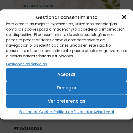
Gestionar consentimiento
Para ofrecer las mejores experiencias, utilizamos tecnologías
como las cookies para almacenar y/o acceder a la información
del dispositivo. El consentimiento de estas tecnologías nos
permitirá procesar datos como el comportamiento de
navegación o las identificaciones únicas en este sitio. No
consentir o retirar el consentimiento, puede afectar negativamente
a ciertas características y funciones.
Gestionar los servicios
Aceptar
Denegar
Ver preferencias
Buscar
Política de Cookies
Política de Privacidad
Aviso Legal
Productos