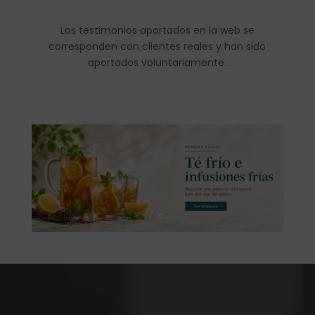
Los testimonios aportados en la web se
corresponden con clientes reales y han sido
aportados voluntariamente.