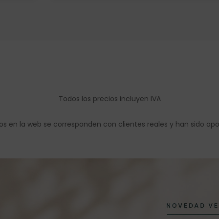
Todos los precios incluyen IVA
os en la web se corresponden con clientes reales y han sido ap