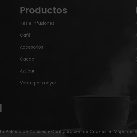
Productos
Tés e Infusiones
Café
Accesorios
Cacao
Azúcar
Venta por mayor
d
●
Política de Cookies
●
Configuración de Cookies
●
Mapa del S