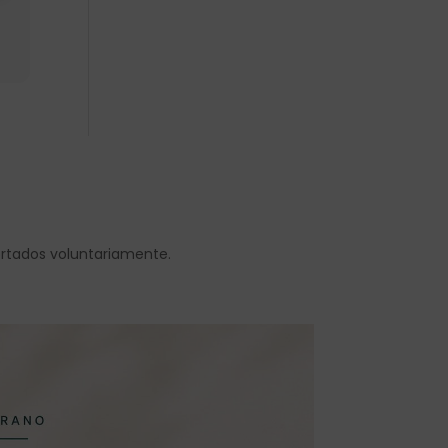
ortados voluntariamente.