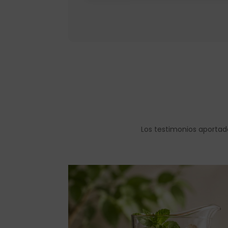
Los testimonios aportad