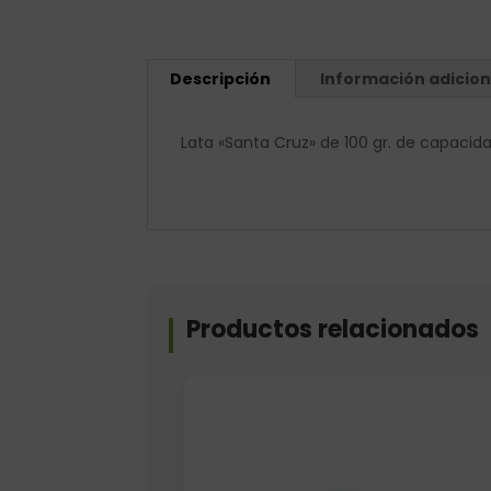
Descripción
Información adicion
Lata «Santa Cruz» de 100 gr. de capacida
Productos relacionados