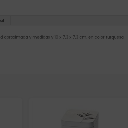
al
d aproximada y medidas y 10 x 7,3 x 7,3 cm. en color turquesa.