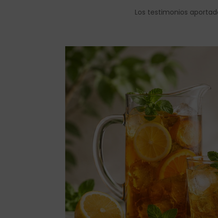
Los testimonios aportad