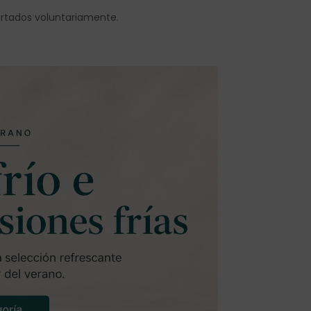
ortados voluntariamente.