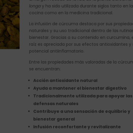
longa
y ha sido utilizada durante siglos tanto en l
cocina como en la medicina tradicional.
La infusión de cúrcuma destaca por sus propieda
naturales y su uso tradicional dentro de las rutina
bienestar. Gracias a su contenido en curcumina, 
raíz es apreciada por sus efectos antioxidantes y
potencial antiinflamatorio.
Entre las propiedades más valoradas de la cúrcu
se encuentran:
Acción antioxidante natural
Ayuda a mantener el bienestar digestivo
Tradicionalmente utilizada para apoyar las
defensas naturales
Contribuye a una sensación de equilibrio y
bienestar general
Infusión reconfortante y revitalizante