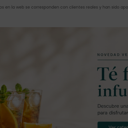
os en la web se corresponden con clientes reales y han sido ap