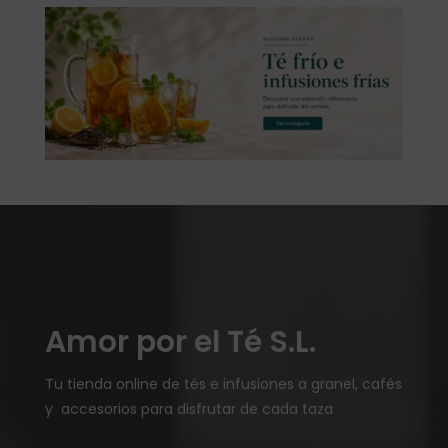
Amor por el Té S.L.
Tu tienda online de tés e infusiones a granel, cafés
y accesorios para disfrutar de cada taza