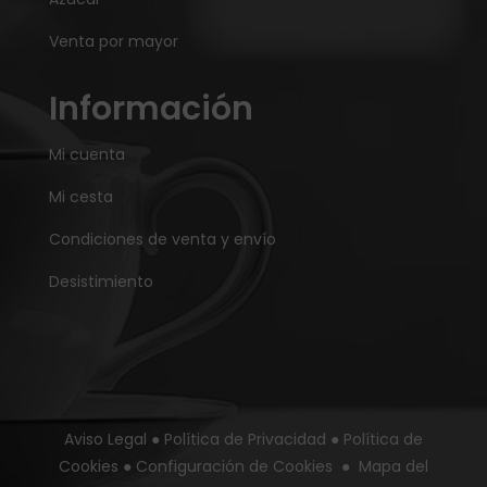
Venta por mayor
Información
Mi cuenta
Mi cesta
Condiciones de venta y envío
Desistimiento
Aviso Legal
●
Política de Privacidad
●
Política de
Cookies
●
Configuración de Cookies
●
Mapa del