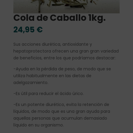
Cola de Caballo 1kg.
24,95
€
Sus acciones diurética, antioxidante y
hepatoprotectora ofrecen una gran gran variedad
de beneficios, entre los que podríamos destacar:
-Ayuda en la pérdida de peso, de modo que se
utiliza habitualmente en las dietas de
adelgazamiento.
-Es útil para reducir el ácido úrico.
-Es un potente diurético, evita la retención de
líquidos, de modo que es una gran ayuda para
aquellas personas que acumulan demasiado
líquido en su organismo.