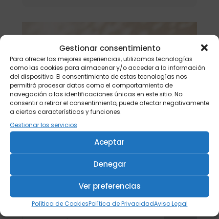
Gestionar consentimiento
Para ofrecer las mejores experiencias, utilizamos tecnologías
como las cookies para almacenar y/o acceder a la información
del dispositivo. El consentimiento de estas tecnologías nos
permitirá procesar datos como el comportamiento de
navegación o las identificaciones únicas en este sitio. No
consentir o retirar el consentimiento, puede afectar negativamente
a ciertas características y funciones.
Gestionar los servicios
Aceptar
Denegar
Ver preferencias
Política de Cookies
Política de Privacidad
Aviso Legal