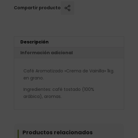
Compartir producto
Descripción
Información adicional
Café Aromatizado «Crema de Vainilla» 1kg.
en grano.
Ingredientes: café tostado (100%
arábica), aromas.
Productos relacionados