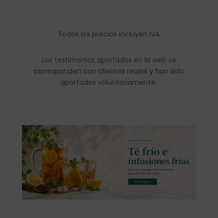
Todos los precios incluyen IVA
Los testimonios aportados en la web se
corresponden con clientes reales y han sido
aportados voluntariamente.