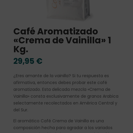
Café Aromatizado
«Crema de Vainilla» 1
Kg.
29,95
€
¿Eres amante de la vainilla? Si tu respuesta es
afirmativa, entonces debes probar este café
aromatizado. Esta delicada mezcla «Crema de
Vainilla» consta exclusivamente de granos Arabica
selectamente recolectados en América Central y
del Sur.
El aromático Café Crema de Vainilla es una
composición hecha para agradar a los variados