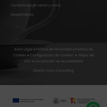
Condiciones de venta y envío
Desistimiento
Aviso Legal
●
Política de Privacidad
●
Política de
Cookies
●
Configuración de Cookies
●
Mapa del
Sitio
●
Declaración de Accesibilidad
Diseño:
Coto Consulting