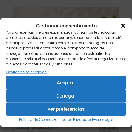
Gestionar consentimiento
Para ofrecer las mejores experiencias, utilizamos tecnologías
como las cookies para almacenar y/o acceder a la información
del dispositivo. El consentimiento de estas tecnologías nos
permitirá procesar datos como el comportamiento de
navegación o las identificaciones únicas en este sitio. No
consentir o retirar el consentimiento, puede afectar negativamente
a ciertas características y funciones.
Gestionar los servicios
Aceptar
Denegar
Ver preferencias
Política de Cookies
Política de Privacidad
Aviso Legal
Buscar