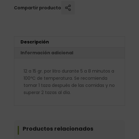
Compartir producto
Descripción
Información adicional
12 a 15 gr. por litro durante 5 a 8 minutos a
100ºC de temperatura. Se recomienda
tomar 1 taza después de las comidas y no
superar 2 tazas al día.
Productos relacionados