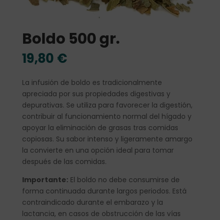
Boldo 500 gr.
19,80
€
La infusión de boldo es tradicionalmente
apreciada por sus propiedades digestivas y
depurativas. Se utiliza para favorecer la digestión,
contribuir al funcionamiento normal del hígado y
apoyar la eliminación de grasas tras comidas
copiosas. Su sabor intenso y ligeramente amargo
la convierte en una opción ideal para tomar
después de las comidas.
Importante:
El boldo no debe consumirse de
forma continuada durante largos periodos. Está
contraindicado durante el embarazo y la
lactancia, en casos de obstrucción de las vías