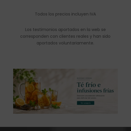
Todos los precios incluyen IVA
Los testimonios aportados en la web se
corresponden con clientes reales y han sido
aportados voluntariamente.