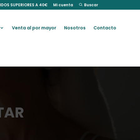
IDOS SUPERIORES A 40€
Mi cuenta
Buscar
Venta al por mayor
Nosotros
Contacto
TAR