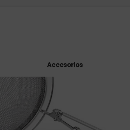
Accesorios