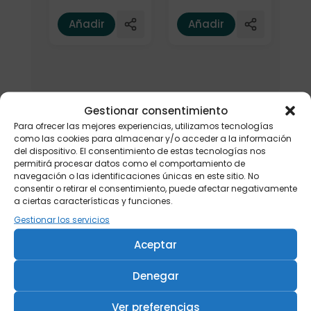
Añadir
Añadir
Gestionar consentimiento
Para ofrecer las mejores experiencias, utilizamos tecnologías
como las cookies para almacenar y/o acceder a la información
del dispositivo. El consentimiento de estas tecnologías nos
permitirá procesar datos como el comportamiento de
navegación o las identificaciones únicas en este sitio. No
consentir o retirar el consentimiento, puede afectar negativamente
a ciertas características y funciones.
Gestionar los servicios
Aceptar
Denegar
Ver preferencias