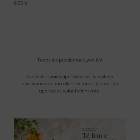
6,50
€
Todos los precios incluyen IVA
Los testimonios aportados en la web se
corresponden con clientes reales y han sido
aportados voluntariamente.