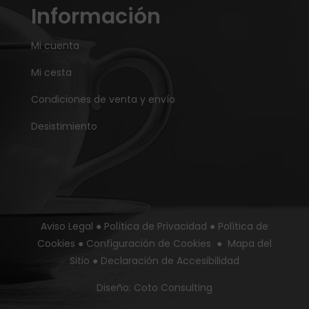
Información
Mi cuenta
Mi cesta
Condiciones de venta y envío
Desistimiento
Aviso Legal
●
Política de Privacidad
●
Política de
Cookies
●
Configuración de Cookies
●
Mapa del
Sitio
●
Declaración de Accesibilidad
Diseño:
Coto Consulting