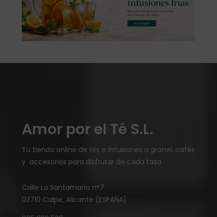
Amor por el Té S.L.
Tu tienda online de tés e infusiones a granel, cafés
y accesorios para disfrutar de cada taza
Calle La Santamaría n°7
03710 Calpe, Alicante (ESPAÑA)