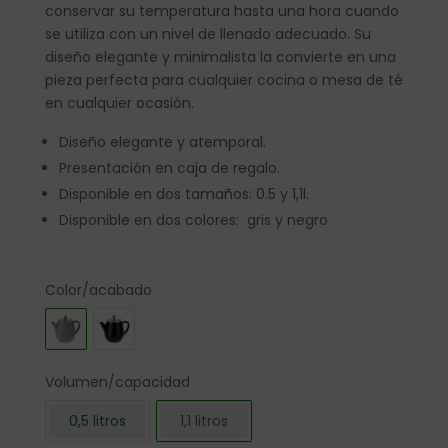
conservar su temperatura hasta una hora cuando
se utiliza con un nivel de llenado adecuado. Su
diseño elegante y minimalista la convierte en una
pieza perfecta para cualquier cocina o mesa de té
en cualquier ocasión.
Diseño elegante y atemporal.
Presentación en caja de regalo.
Disponible en dos tamaños: 0.5 y 1,1l.
Disponible en dos colores: gris y negro
Color/acabado
Volumen/capacidad
0,5 litros
1,1 litros