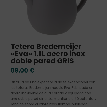
Tetera Bredemeijer
«Eva» 1,1l. acero inox
doble pared GRIS
89,00
€
Disfruta de una experiencia de té excepcional con
las teteras Bredemeijer modelo Eva. Fabricada en
acero inoxidable de alta calidad y equipada con
una doble pared aislante, mantiene el té caliente y
lleno de sabor durante más tiempo, pudiendo