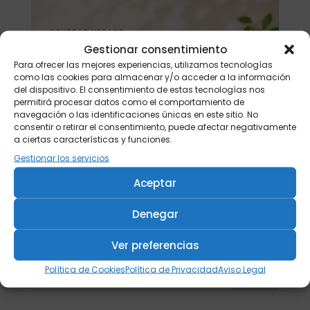
Gestionar consentimiento
Para ofrecer las mejores experiencias, utilizamos tecnologías
como las cookies para almacenar y/o acceder a la información
del dispositivo. El consentimiento de estas tecnologías nos
permitirá procesar datos como el comportamiento de
navegación o las identificaciones únicas en este sitio. No
consentir o retirar el consentimiento, puede afectar negativamente
a ciertas características y funciones.
Gestionar los servicios
Aceptar
Denegar
Ver preferencias
Política de Cookies
Política de Privacidad
Aviso Legal
Buscar