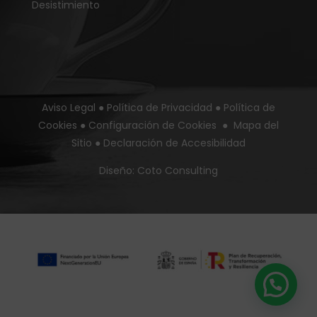
Desistimiento
Aviso Legal
●
Política de Privacidad
●
Política de
Cookies
●
Configuración de Cookies
●
Mapa del
Sitio
●
Declaración de Accesibilidad
Diseño:
Coto Consulting