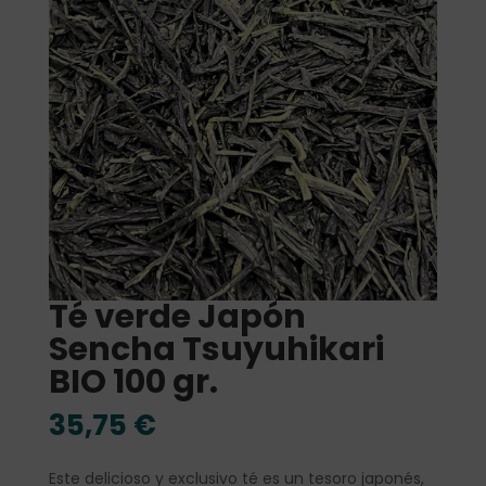
Té verde Japón
Sencha Tsuyuhikari
BIO 100 gr.
35,75
€
Este delicioso y exclusivo té es un tesoro japonés,