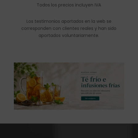
Todos los precios incluyen IVA
Los testimonios aportados en la web se
corresponden con clientes reales y han sido
aportados voluntariamente.