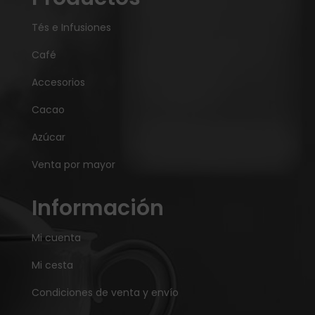
Tés e Infusiones
Café
Accesorios
Cacao
Azúcar
Venta por mayor
Información
Mi cuenta
Mi cesta
Condiciones de venta y envío