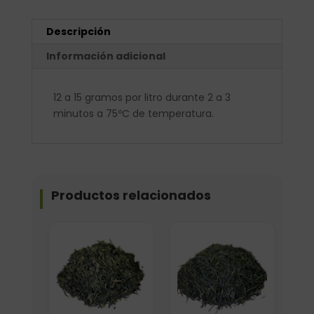
Descripción
Información adicional
12 a 15 gramos por litro durante 2 a 3
minutos a 75ºC de temperatura.
Productos relacionados
Formato
Elige: Peso/formato