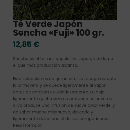
Té Verde Japón
Sencha «Fuji» 100 gr.
12,85
€
Sencha es el té más popular en Japón, y de largo
el que más producción alcanza.
Esta selección es de gama alta, se recoge durante
la primavera y se cuece ligeramente al vapor
antes de enrollarse cuidadosamente. La hoja
ligeramente quebradiza de profundo color verde
oliva produce una infusión de suave color verde, y
de sabor mucho más suave, delicado y
ligeramente dulce que el de sus competidores.
Peso/formato