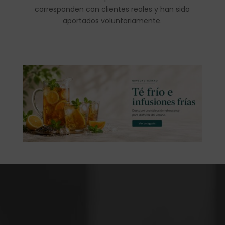
corresponden con clientes reales y han sido
aportados voluntariamente.