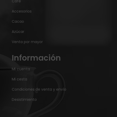
Café
Accesorios
Cacao
Azúcar
Venta por mayor
Información
Mi cuenta
Mi cesta
Condiciones de venta y envío
Desistimiento