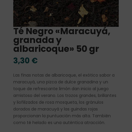
Té Negro «Maracuyá,
granada y
albaricoque» 50 gr
3,30
€
Las finas notas de albaricoque, el exótico sabor a
maracuyá, una pizca de dulce granadina y un
toque de refrescante limón dan inicio al juego
amistoso del verano. Los trozos grandes, brillantes
y liofilizados de rosa mosqueta, los gránulos
dorados de maracuyá y las guindas rojas
proporcionan la puntuación más alta. También
como té helado es una auténtica atracción.