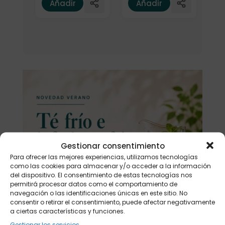
Añadir
Añadir
Gestionar consentimiento
Para ofrecer las mejores experiencias, utilizamos tecnologías
como las cookies para almacenar y/o acceder a la información
del dispositivo. El consentimiento de estas tecnologías nos
permitirá procesar datos como el comportamiento de
navegación o las identificaciones únicas en este sitio. No
consentir o retirar el consentimiento, puede afectar negativamente
a ciertas características y funciones.
Gestionar los servicios