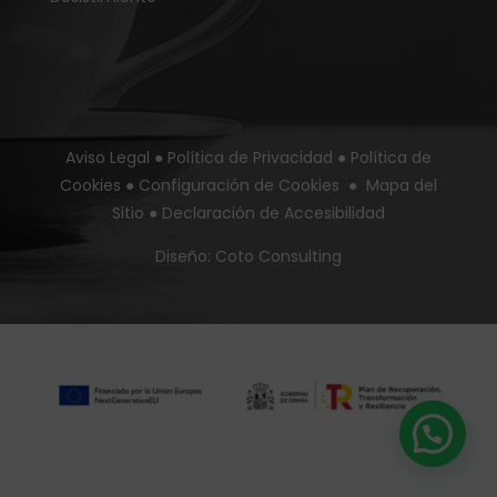
Aviso Legal
●
Política de Privacidad
●
Política de
Cookies
●
Configuración de Cookies
●
Mapa del
Sitio
●
Declaración de Accesibilidad
Diseño:
Coto Consulting