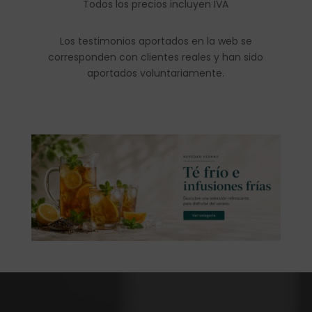
Todos los precios incluyen IVA
Los testimonios aportados en la web se
corresponden con clientes reales y han sido
aportados voluntariamente.