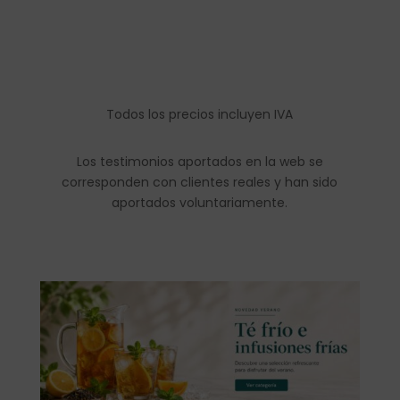
Todos los precios incluyen IVA
Los testimonios aportados en la web se
corresponden con clientes reales y han sido
aportados voluntariamente.