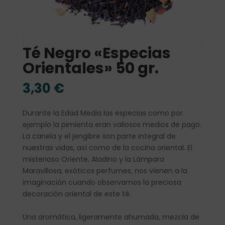
Té Negro «Especias
Orientales» 50 gr.
3,30
€
Durante la Edad Media las especias como por
ejemplo la pimienta eran valiosos medios de pago.
La canela y el jengibre son parte integral de
nuestras vidas, así como de la cocina oriental. El
misterioso Oriente, Aladino y la Lámpara
Maravillosa, exóticos perfumes, nos vienen a la
imaginación cuando observamos la preciosa
decoración oriental de este té.
Una aromática, ligeramente ahumada, mezcla de