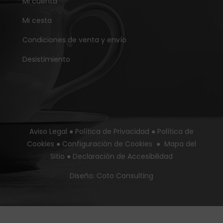
Mi cuenta
Mi cesta
Condiciones de venta y envío
Desistimiento
Aviso Legal
●
Política de Privacidad
●
Política de
Cookies
●
Configuración de Cookies
●
Mapa del
Sitio
●
Declaración de Accesibilidad
Diseño:
Coto Consulting