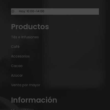
… · Hoy: 10:00–14:00
Productos
Tés e Infusiones
Café
Accesorios
Cacao
Azúcar
Venta por mayor
Información