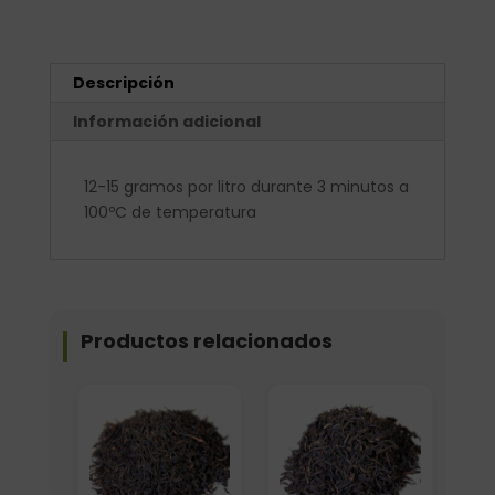
Descripción
Información adicional
12-15 gramos por litro durante 3 minutos a
100ºC de temperatura
Productos relacionados
Formato
Formato