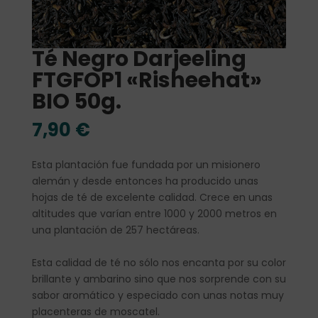
Té Negro Darjeeling
FTGFOP1 «Risheehat»
BIO 50g.
7,90
€
Esta plantación fue fundada por un misionero
alemán y desde entonces ha producido unas
hojas de té de excelente calidad. Crece en unas
altitudes que varían entre 1000 y 2000 metros en
una plantación de 257 hectáreas.
Esta calidad de té no sólo nos encanta por su color
brillante y ambarino sino que nos sorprende con su
sabor aromático y especiado con unas notas muy
placenteras de moscatel.