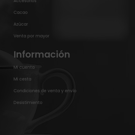
Accesorios
Cacao
Azúcar
Venta por mayor
Información
Mi cuenta
Mi cesta
Condiciones de venta y envío
Desistimiento