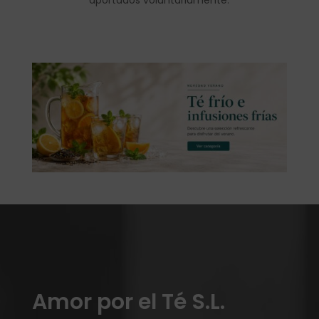
Amor por el Té S.L.