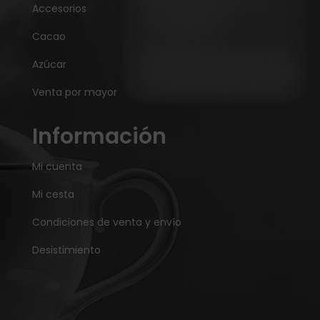
Accesorios
Cacao
Azúcar
Venta por mayor
Información
Mi cuenta
Mi cesta
Condiciones de venta y envío
Desistimiento