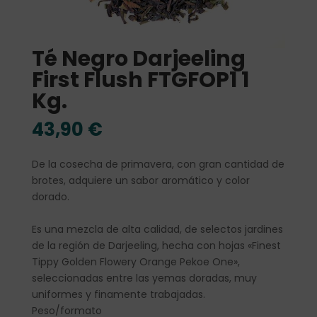
Té Negro Darjeeling
First Flush FTGFOP1 1
Kg.
43,90
€
De la cosecha de primavera, con gran cantidad de
brotes, adquiere un sabor aromático y color
dorado.
Es una mezcla de alta calidad, de selectos jardines
de la región de Darjeeling, hecha con hojas «Finest
Tippy Golden Flowery Orange Pekoe One»,
seleccionadas entre las yemas doradas, muy
uniformes y finamente trabajadas.
Peso/formato