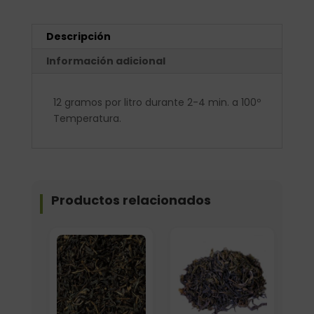
Descripción
Información adicional
12 gramos por litro durante 2-4 min. a 100º
Temperatura.
Productos relacionados
Formato
Elige: Peso/formato