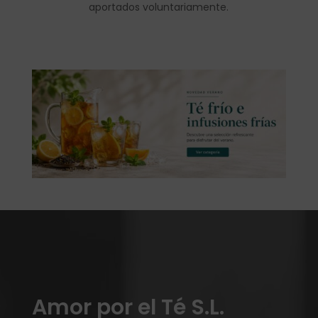
aportados voluntariamente.
Amor por el Té S.L.